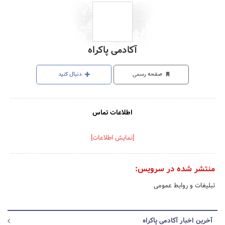
آکادمی پاکراه
صفحه رسمی
دنبال کنید
اطلاعات تماس
[نمایش اطلاعات]
منتشر شده در سرویس:
تبلیغات و روابط عمومی
آخرین اخبار آکادمی پاکراه