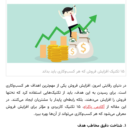
بانک، بیمه و سرمایه
مسکن و ساختمان
15 تکنیک افزایش فروش که هر کسب‌وکاری باید بداند
در دنیای رقابتی امروز، افزایش فروش یکی از مهم‌ترین اهداف هر کسب‌وکاری
است. برای رسیدن به این هدف، باید از تکنیک‌هایی استفاده کرد که نه‌تنها
فروش را افزایش می‌دهند، بلکه رابطه‌ای پایدار با مشتریان ایجاد می‌کنند. در
این مقاله از
آکادمی پاکراه
، 15 تکنیک کاربردی و مؤثر برای افزایش فروش
معرفی می‌شود که هر کسب‌وکاری می‌تواند از آن‌ها بهره ببرد.
1. شناخت دقیق مخاطب هدف