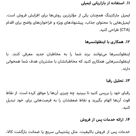
11. استفاده از بازاریابی ایمیلی
ایمیل مارکتینگ همچنان یکی از مؤثرترین روش‌ها برای افزایش فروش است.
ایمیل‌هایی با محتوای جذاب، پیشنهادهای ویژه و فراخوان‌های واضح برای اقدام
(CTA) طراحی کنید.
12. همکاری با اینفلوئنسرها
اینفلوئنسرها می‌توانند برند شما را به مخاطبان جدید معرفی کنند. با
اینفلوئنسرهایی همکاری کنید که مخاطبانشان با مشتریان هدف شما همخوانی
دارند.
13. تحلیل رقبا
رقبای خود را بررسی کنید تا ببینید چه چیزی آن‌ها را موفق کرده است. از نقاط
قوت آن‌ها الهام بگیرید و نقاط ضعفشان را به فرصت‌هایی برای خود تبدیل
کنید.
14. ارائه خدمات پس از فروش
خدمات پس از فروش باکیفیت، مثل پشتیبانی سریع یا ضمانت بازگشت کالا،