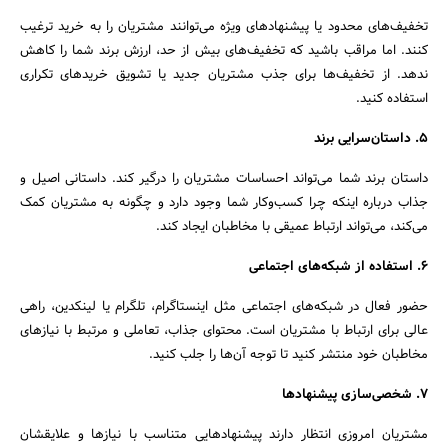
جستجو
تخفیف‌های محدود یا پیشنهادهای ویژه می‌توانند مشتریان را به خرید ترغیب
کنند. اما مراقب باشید که تخفیف‌های بیش از حد، ارزش برند شما را کاهش
ندهد. از تخفیف‌ها برای جذب مشتریان جدید یا تشویق خریدهای تکراری
استفاده کنید.
5. داستان‌سرایی برند
داستان برند شما می‌تواند احساسات مشتریان را درگیر کند. داستانی اصیل و
جذاب درباره اینکه چرا کسب‌وکار شما وجود دارد و چگونه به مشتریان کمک
می‌کند، می‌تواند ارتباط عمیقی با مخاطبان ایجاد کند.
6. استفاده از شبکه‌های اجتماعی
حضور فعال در شبکه‌های اجتماعی مثل اینستاگرام، تلگرام یا لینکدین، راهی
عالی برای ارتباط با مشتریان است. محتوای جذاب، تعاملی و مرتبط با نیازهای
مخاطبان خود منتشر کنید تا توجه آن‌ها را جلب کنید.
7. شخصی‌سازی پیشنهادها
مشتریان امروزی انتظار دارند پیشنهادهایی متناسب با نیازها و علایقشان