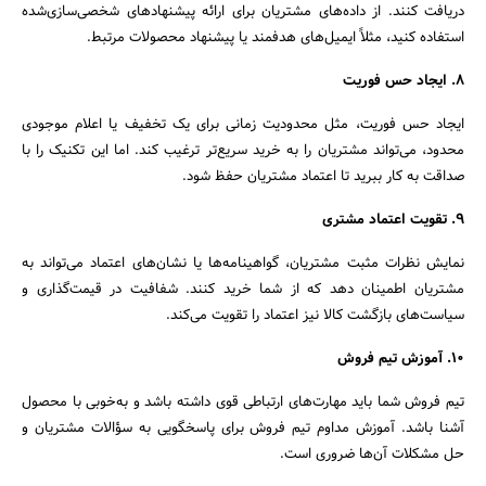
دریافت کنند. از داده‌های مشتریان برای ارائه پیشنهادهای شخصی‌سازی‌شده
استفاده کنید، مثلاً ایمیل‌های هدفمند یا پیشنهاد محصولات مرتبط.
8. ایجاد حس فوریت
ایجاد حس فوریت، مثل محدودیت زمانی برای یک تخفیف یا اعلام موجودی
محدود، می‌تواند مشتریان را به خرید سریع‌تر ترغیب کند. اما این تکنیک را با
صداقت به کار ببرید تا اعتماد مشتریان حفظ شود.
9. تقویت اعتماد مشتری
نمایش نظرات مثبت مشتریان، گواهینامه‌ها یا نشان‌های اعتماد می‌تواند به
مشتریان اطمینان دهد که از شما خرید کنند. شفافیت در قیمت‌گذاری و
سیاست‌های بازگشت کالا نیز اعتماد را تقویت می‌کند.
10. آموزش تیم فروش
تیم فروش شما باید مهارت‌های ارتباطی قوی داشته باشد و به‌خوبی با محصول
آشنا باشد. آموزش مداوم تیم فروش برای پاسخگویی به سؤالات مشتریان و
حل مشکلات آن‌ها ضروری است.