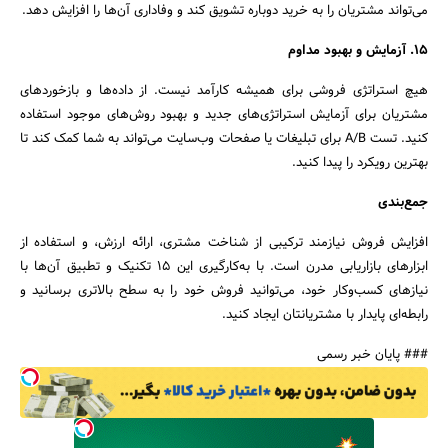
می‌تواند مشتریان را به خرید دوباره تشویق کند و وفاداری آن‌ها را افزایش دهد.
15. آزمایش و بهبود مداوم
هیچ استراتژی فروشی برای همیشه کارآمد نیست. از داده‌ها و بازخوردهای
مشتریان برای آزمایش استراتژی‌های جدید و بهبود روش‌های موجود استفاده
کنید. تست A/B برای تبلیغات یا صفحات وب‌سایت می‌تواند به شما کمک کند تا
بهترین رویکرد را پیدا کنید.
جمع‌بندی
افزایش فروش نیازمند ترکیبی از شناخت مشتری، ارائه ارزش، و استفاده از
ابزارهای بازاریابی مدرن است. با به‌کارگیری این 15 تکنیک و تطبیق آن‌ها با
نیازهای کسب‌وکار خود، می‌توانید فروش خود را به سطح بالاتری برسانید و
رابطه‌ای پایدار با مشتریانتان ایجاد کنید.
### پایان خبر رسمی