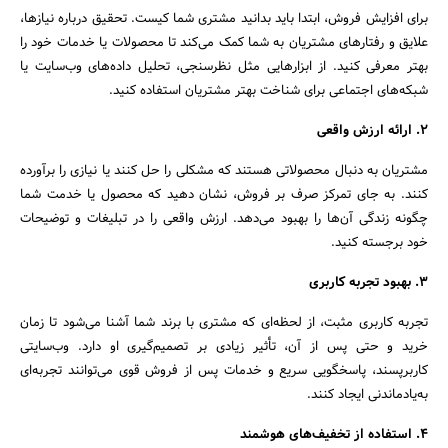
برای افزایش فروش، ابتدا باید بدانید مشتری شما کیست. تحقیق درباره نیازها،
علایق و رفتارهای مشتریان به شما کمک می‌کند تا محصولات یا خدمات خود را
بهتر معرفی کنید. از ابزارهایی مثل نظرسنجی، تحلیل داده‌های وب‌سایت یا
شبکه‌های اجتماعی برای شناخت بهتر مشتریان استفاده کنید.
2. ارائه ارزش واقعی
مشتریان به دنبال محصولاتی هستند که مشکلی را حل کنند یا نیازی را برآورده
کنند. به جای تمرکز صرف بر فروش، نشان دهید که محصول یا خدمت شما
چگونه زندگی آن‌ها را بهبود می‌دهد. ارزش واقعی را در تبلیغات و توضیحات
خود برجسته کنید.
3. بهبود تجربه کاربری
تجربه کاربری مثبت، از لحظه‌ای که مشتری با برند شما آشنا می‌شود تا زمان
خرید و حتی پس از آن، تأثیر زیادی بر تصمیم‌گیری او دارد. وب‌سایتی
کاربرپسند، پاسخگویی سریع و خدمات پس از فروش قوی می‌توانند تجربه‌ای
به‌یادماندنی ایجاد کنند.
4. استفاده از تخفیف‌های هوشمند