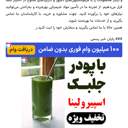
و دیگر محصولات را با فرمولاسیون‌های دقیق و کاربردهای متنوع در اختیار شما
قرار می‌دهیم. از تجربه ما در تأمین مواد شیمیایی بهره‌برده و به‌راحتی می‌توانید
نیازهای خود را برآورده کنید. جهت مشاوره و خرید، با کارشناسان ما تماس
بگیرید و از خدمات ما بهره‌مند شوید.
همین حالا با ما تماس بگیرید و سفارش خود را ثبت کنید.ر
### پایان خبر رسمی