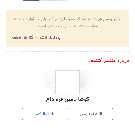
اخبار رسمی هویت منتشر کننده را تایید می‌کند ولی مسئولیت صحت
مطلب منتشر شده بر عهده ناشر است.
پروفایل ناشر
گزارش تخلف
درباره منتشر کننده:
کوشا تامین قره داغ
صفحه رسمی
دنبال کنید