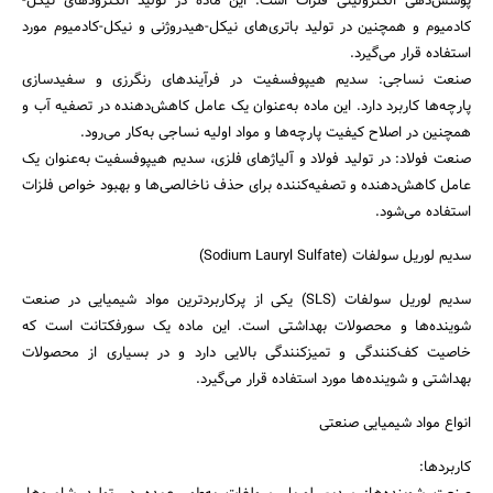
پوشش‌دهی الکترولیتی فلزات است. این ماده در تولید الکترودهای نیکل-
کادمیوم و همچنین در تولید باتری‌های نیکل-هیدروژنی و نیکل-کادمیوم مورد
استفاده قرار می‌گیرد.
صنعت نساجی: سدیم هیپوفسفیت در فرآیندهای رنگرزی و سفیدسازی
پارچه‌ها کاربرد دارد. این ماده به‌عنوان یک عامل کاهش‌دهنده در تصفیه آب و
همچنین در اصلاح کیفیت پارچه‌ها و مواد اولیه نساجی به‌کار می‌رود.
صنعت فولاد: در تولید فولاد و آلیاژهای فلزی، سدیم هیپوفسفیت به‌عنوان یک
عامل کاهش‌دهنده و تصفیه‌کننده برای حذف ناخالصی‌ها و بهبود خواص فلزات
استفاده می‌شود.
سدیم لوریل سولفات (Sodium Lauryl Sulfate)
سدیم لوریل سولفات (SLS) یکی از پرکاربردترین مواد شیمیایی در صنعت
شوینده‌ها و محصولات بهداشتی است. این ماده یک سورفکتانت است که
خاصیت کف‌کنندگی و تمیزکنندگی بالایی دارد و در بسیاری از محصولات
بهداشتی و شوینده‌ها مورد استفاده قرار می‌گیرد.
انواع مواد شیمیایی صنعتی
کاربردها: