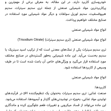
خودروسازی کاربرد دارند. در این مقاله، به معرفی برخی از مهم‌ترین و
پرکاربردترین مواد شیمیایی صنعتی از جمله تری سدیم سیترات، سدیم
هیپوفسفیت، سدیم لوریل سولفات و دیگر مواد شیمیایی مورد استفاده در
صنایع مختلف خواهیم پرداخت.
انواع مواد شیمیایی صنعتی
انواع مواد شیمیایی صنعتی (تری سدیم سیترات) (Trisodium Citrate)
تری سدیم سیترات یکی از نمک‌های معدنی است که از ترکیب اسید سیتریک با
سدیم به‌دست می‌آید. این ماده شیمیایی به‌طور گسترده‌ای در صنایع مختلف
مورد استفاده قرار می‌گیرد و ویژگی‌های خاص آن باعث شده است تا در طیف
وسیعی از کاربردها استفاده شود.
انواع مواد شیمیایی صنعتی
کاربردها:
صنعت غذایی: تری سدیم سیترات به‌عنوان یک تنظیم‌کننده pH در فرآیندهای
تولیدی مواد غذایی، به‌ویژه در نوشیدنی‌های گازدار و آبمیوه‌ها، استفاده می‌شود.
این ماده می‌تواند از فساد میکروبی و تغییرات طعم جلوگیری کرده و ماندگاری