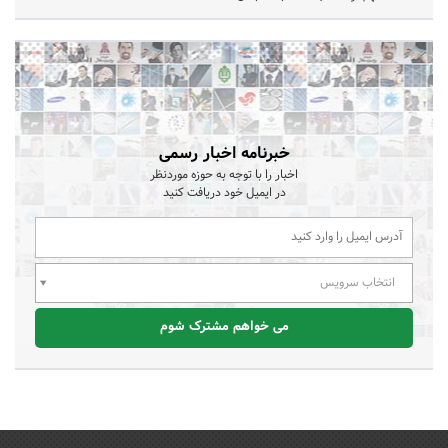
خبرنامه اخبار رسمی
اخبار را با توجه به حوزه موردنظر
در ایمیل خود دریافت کنید
انتخاب سرویس
می خواهم مشترک شوم