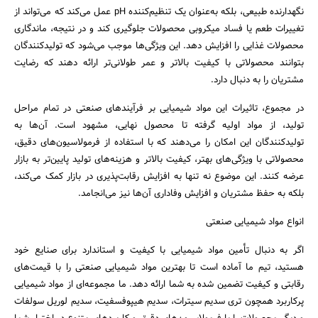
نگهدارنده طبیعی، بلکه به‌عنوان یک تنظیم‌کننده pH عمل می‌کند که می‌تواند از
تغییرات طعم یا فساد میکروبی محصولات جلوگیری کند و در نتیجه، ماندگاری
محصولات غذایی را افزایش دهد. این ویژگی‌ها موجب می‌شود که تولیدکنندگان
بتوانند محصولاتی با کیفیت بالاتر و عمر طولانی‌تر ارائه دهند که رضایت
مشتریان را به دنبال دارد.
در مجموع، تاثیرات این مواد شیمیایی بر فرآیندهای صنعتی در تمام مراحل
تولید، از مواد اولیه گرفته تا محصول نهایی، مشهود است. آن‌ها به
تولیدکنندگان این امکان را می‌دهند که با استفاده از فرمولاسیون‌های دقیق،
محصولاتی با ویژگی‌های بهتر، کیفیت بالاتر و هزینه‌های تولید پایین‌تر به بازار
عرضه کنند. این موضوع نه تنها به افزایش رقابت‌پذیری در بازار کمک می‌کند،
بلکه به حفظ مشتریان و افزایش وفاداری آن‌ها نیز می‌انجامد.
انواع مواد شیمیایی صنعتی
اگر به دنبال تأمین مواد شیمیایی با کیفیت و استاندارد برای صنایع خود
هستید، تیم ما آماده است تا بهترین مواد شیمیایی صنعتی را با قیمت‌های
رقابتی و کیفیت تضمین شده به شما ارائه دهد. ما مجموعه‌ای از مواد شیمیایی
پرکاربرد همچون تری سدیم سیترات، سدیم هیپوفسفیت، سدیم لوریل سولفات