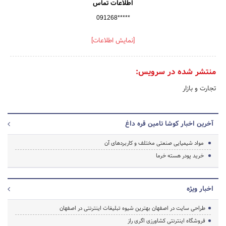
اطلاعات تماس
091268*****
[نمایش اطلاعات]
منتشر شده در سرویس:
تجارت و بازار
آخرین اخبار کوشا تامین قره داغ
مواد شیمیایی صنعتی مختلف و کاربردهای آن
خرید پودر هسته خرما
اخبار ویژه
طراحی سایت در اصفهان بهترین شیوه تبلیغات اینترنتی در اصفهان
فروشگاه اینترنتی کشاورزی اگری راز