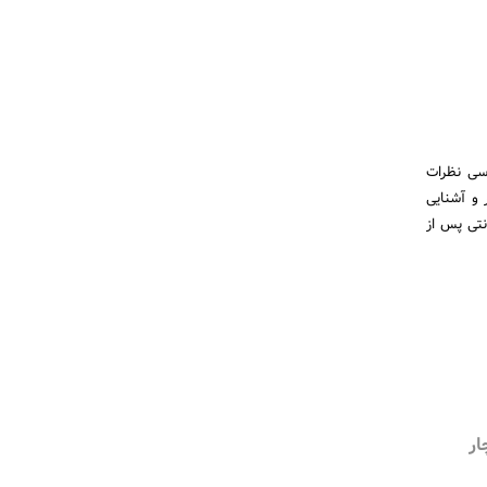
رسی نظرات
 و آشنایی
نتی پس از
ار