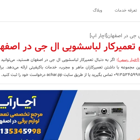
تعرفه خدمات
وبلاگ
 جی در اصفهان[اچار اپ]
 تعمیرکار لباسشویی ال جی در اصفه
(اخبار رسمی)
:
اگر به دنبال تعمیرکار لباسشویی ال جی در اصفهان هستید، می‌توانید
این مجموعه با داشتن تعمیرکاران ماهر و مجرب، خدمات باکیفیتی ارائه می‌دهد. برا