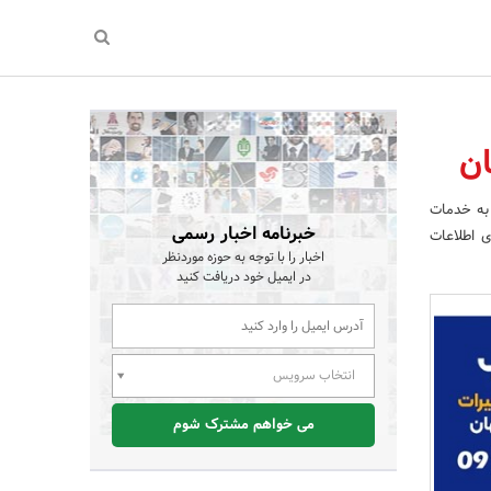
ان
 به خدمات
خبرنامه اخبار رسمی
ی اطلاعات
اخبار را با توجه به حوزه موردنظر
در ایمیل خود دریافت کنید
انتخاب سرویس
می خواهم مشترک شوم