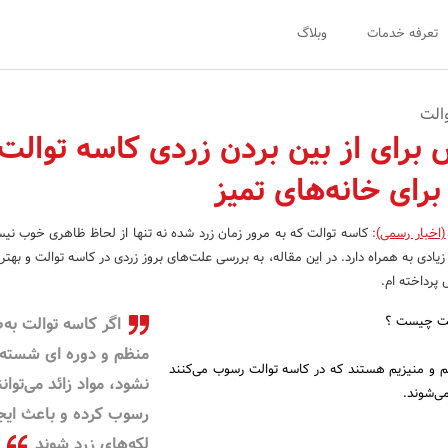
تعرفه خدمات
وبلاگ
والت
برای از بین بردن زردی کاسه توالت:
برای خانه‌های تمیز
(اخبار رسمی)
:
کاسه توالت که به مرور زمان زرد شده نه تنها از لحاظ ظاهری خوب نیس
دی به همراه دارد. در این مقاله، به بررسی علت‌های بروز زردی در کاسه توالت و بهتر
پرداخته‌ ام.
الت چیست ؟
اگر کاسه توالت به‌
منظم و دوره ای شسته
و منیزیم هستند که در کاسه توالت رسوب می‌کنند
نشود، مواد زائد می‌توانن
می‌شوند.
رسوب کرده و باعث ایج
لکه‌های زرد شوند