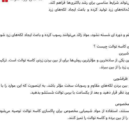
تواند شرایط مناسبی برای رشد باکتری‌ها فراهم کند.
‌دانه‌های زرد تولید کرده و باعث ایجاد لکه‌های زرد
م و دوره ای شسته نشود، مواد زائد می‌توانند رسوب کرده و باعث ایجاد لکه‌های زرد شون
ردی کاسه توالت چیست ؟
شیرین
کی از ساده‌ترین و مؤثرترین روش‌ها برای از بین بردن زردی کاسه توالت است. ترکیب
زرد را از بین ببرند.
ع ظرفشویی
از بین بردن لکه‌های مقاوم و رسوبات سخت مؤثر باشد. به اینصورت که این موارد را با
د نظر قرار دهید و بعد از یکساعت با برس توالت شستشو بدهید.
ی مخصوص
هستند، استفاده از مواد شیمیایی مخصوص برای پاکسازی کاسه توالت توصیه می‌شود.
ا از بین برده و کاسه توالت را تمیز کنند.