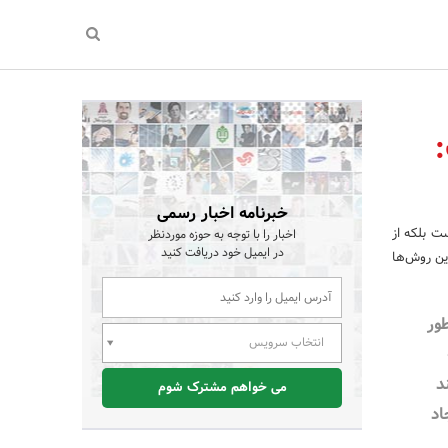
خبرنامه اخبار رسمی
ت بلکه از
اخبار را با توجه به حوزه موردنظر
در ایمیل خود دریافت کنید
ین روش‌ها
طور
انتخاب سرویس
د
می خواهم مشترک شوم
اد