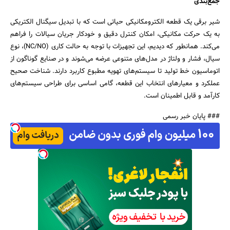
جمع‌بندی
شیر برقی یک قطعه الکترومکانیکی حیاتی است که با تبدیل سیگنال الکتریکی
به یک حرکت مکانیکی، امکان کنترل دقیق و خودکار جریان سیالات را فراهم
می‌کند. همانطور که دیدیم، این تجهیزات با توجه به حالت کاری (NC/NO)، نوع
سیال، فشار و ولتاژ در مدل‌های متنوعی عرضه می‌شوند و در صنایع گوناگون از
اتوماسیون خط تولید تا سیستم‌های تهویه مطبوع کاربرد دارند. شناخت صحیح
عملکرد و معیارهای انتخاب این قطعه، گامی اساسی برای طراحی سیستم‌های
کارآمد و قابل اطمینان است.
### پایان خبر رسمی