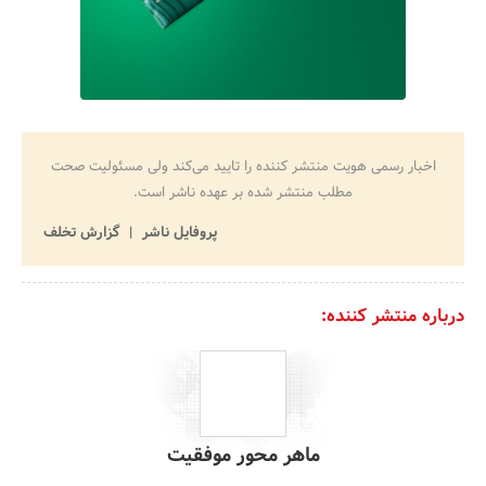
اخبار رسمی هویت منتشر کننده را تایید می‌کند ولی مسئولیت صحت
مطلب منتشر شده بر عهده ناشر است.
پروفایل ناشر
گزارش تخلف
درباره منتشر کننده:
ماهر محور موفقیت