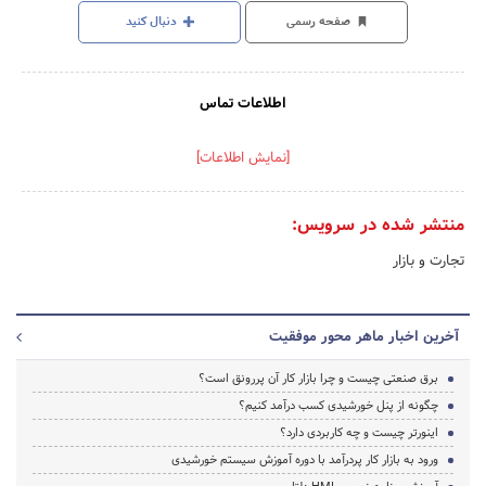
صفحه رسمی
دنبال کنید
اطلاعات تماس
[نمایش اطلاعات]
منتشر شده در سرویس:
تجارت و بازار
آخرین اخبار ماهر محور موفقیت
برق صنعتی چیست و چرا بازار کار آن پررونق است؟
چگونه از پنل خورشیدی کسب درآمد کنیم؟
اینورتر چیست و چه کاربردی دارد؟
ورود به بازار کار پردرآمد با دوره آموزش سیستم خورشیدی