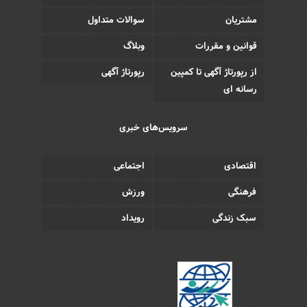
مشتریان
سوالات متداول
قوانین و مقررات
وبلاگ
از رپورتاژ آگهی تا کمپین
رپورتاژ آگهی
رسانه ای
سرویس‌های خبری
اقتصادی
اجتماعی
فرهنگی
ورزش
سبک زندگی
رویداد