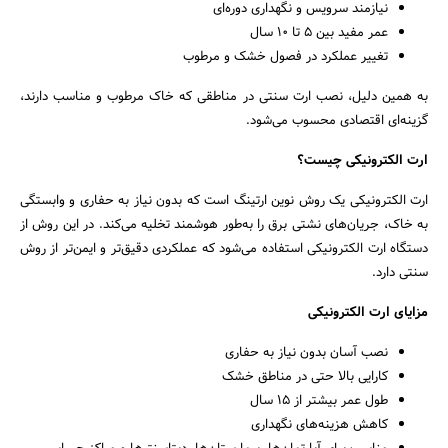
نیازمند سرویس و نگهداری دوره‌ای
عمر مفید بین ۵ تا ۱۰ سال
تغییر عملکرد در فصول خشک و مرطوب
به همین دلیل، نصب ارت سنتی در مناطقی که خاک مرطوب و مناسب دارند،
گزینه‌ای اقتصادی محسوب می‌شود.
ارت الکترونیکی چیست؟
ارت الکترونیکی یک روش نوین ارتینگ است که بدون نیاز به حفاری و وابستگی
به خاک، جریان‌های نشتی برق را به‌طور هوشمند تخلیه می‌کند. در این روش از
دستگاه ارت الکترونیکی استفاده می‌شود که عملکردی دقیق‌تر و ایمن‌تر از روش
سنتی دارد.
مزایای ارت الکترونیکی
نصب آسان بدون نیاز به حفاری
جستجو
کارایی بالا حتی در مناطق خشک
طول عمر بیشتر از ۱۵ سال
کاهش هزینه‌های نگهداری