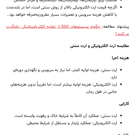
مناسب برای آپارتمان‌ها، بیمارستان‌ها، دیتاسنترها و مراکز حساس
اگرچه قیمت ارت الکترونیکی بالاتر از روش سنتی است، اما در بلندمدت
با کاهش هزینه سرویس و تعمیرات، بسیار مقرون‌به‌صرفه خواهد بود..
پیشنهاد مطالعه:
چگونه سیستم‌های EDS از تخلیه الکترواستاتیکی جلوگیری
می‌کنند؟
مقایسه ارت الکترونیکی و ارت سنتی
هزینه اجرا
ارت سنتی: هزینه اولیه کمتر، اما نیاز به سرویس و نگهداری دوره‌ای
دارد.
ارت الکترونیکی: هزینه اولیه بیشتر است، اما تقریباً بدون هزینه‌های
جانبی در طول زمان.
کارایی
ارت سنتی: عملکرد آن کاملاً به شرایط خاک و رطوبت وابسته است.
ارت الکترونیکی: عملکرد پایدار و مستقل از شرایط محیطی.