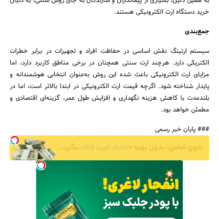
به همین دلیل، بسیاری از پیمانکاران و سازندگان به جای روش سنتی، به دنبال
خرید دستگاه ارت الکترونیکی هستند.
جمع‌بندی
سیستم ارتینگ نقش اساسی در حفاظت افراد و تجهیزات در برابر خطرات
الکتریکی دارد. هرچند ارت سنتی همچنان در برخی مناطق کاربرد دارد، اما
مزایای ارت الکترونیکی باعث شده این روش به‌عنوان انتخابی هوشمندانه و
پایدار شناخته شود. اگرچه قیمت ارت الکترونیکی در ابتدا بالاتر است، اما در
بلندمدت با کاهش هزینه نگهداری و افزایش طول عمر، گزینه‌ای اقتصادی و
مطمئن خواهد بود.
### پایان خبر رسمی