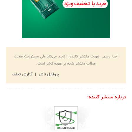
اخبار رسمی هویت منتشر کننده را تایید می‌کند ولی مسئولیت صحت
مطلب منتشر شده بر عهده ناشر است.
پروفایل ناشر
گزارش تخلف
درباره منتشر کننده: