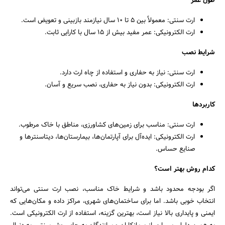
طول عمر
ارت سنتی: معمولاً بین ۵ تا ۱۰ سال نیازمند بازبینی و تعویض است.
ارت الکترونیکی: عمر مفید بیش از ۱۵ سال با کارایی ثابت.
شرایط نصب
ارت سنتی: نیاز به حفاری و استفاده از چاه ارت دارد.
ارت الکترونیکی: بدون نیاز به حفاری، نصب سریع و آسان.
کاربردها
ارت سنتی: مناسب برای زمین‌های کشاورزی، مناطق با خاک مرطوب.
ارت الکترونیکی: ایده‌آل برای آپارتمان‌ها، بیمارستان‌ها، دیتاسنترها و
صنایع حساس.
کدام روش بهتر است؟
اگر بودجه محدود باشد و شرایط خاک مناسب، نصب ارت سنتی می‌تواند
انتخاب خوبی باشد. اما برای ساختمان‌های شهری، مراکز داده و مکان‌هایی که
ایمنی و پایداری بالا نیاز است، بهترین گزینه، استفاده از ارت الکترونیکی است.