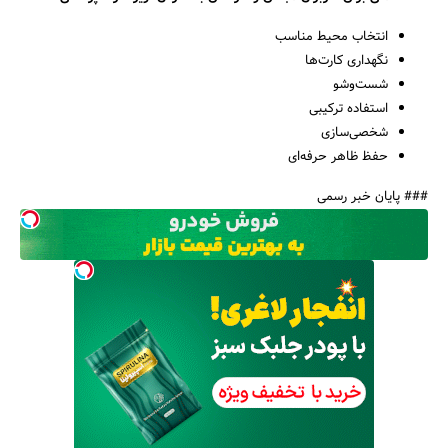
انتخاب محیط مناسب
نگهداری کارت‌ها
شست‌وشو
استفاده ترکیبی
شخصی‌سازی
حفظ ظاهر حرفه‌ای
### پایان خبر رسمی