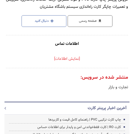
و تعمیرات چاپگر کارت راه‌‌اندازی سیستم باشگاه مشتریان
صفحه رسمی
دنبال کنید
اطلاعات تماس
[نمایش اطلاعات]
منتشر شده در سرویس:
تجارت و بازار
آخرین اخبار پرینتر کارت
چاپ کارت ترکیبی PVC | راهنمای کامل قیمت و کاربردها
کارت RO | کارت فقط‌خواندنی امن و پایدار برای اطلاعات حساس