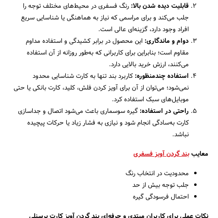
قابلیت دیده شدن بالا:
رنگ فسفری در محیط‌های مختلف توجه را
جلب می‌کند و برای مراسمی که نیاز به هماهنگی یا شناسایی سریع
افراد وجود دارد، گزینه‌ای عالی است.
دوام و ماندگاری:
این محصول در برابر کشیدگی و استفاده مداوم
مقاوم است؛ بنابراین برای کاربرانی که به‌طور روزانه از آن استفاده
می‌کنند، ارزش خرید بالایی دارد.
استفاده چندمنظوره:
کاربرد بند تنها به کارت شناسایی محدود
نمی‌شود؛ می‌توان از آن برای آویز کردن فلش، کلید، کارت بانکی یا حتی
موبایل‌های سبک استفاده کرد.
راحتی در استفاده:
گیره سوسماری باعث می‌شود اتصال و جداسازی
کارت به‌سادگی انجام شود و نیازی به فشار زیاد یا حرکات پیچیده
نباشد.
معایب
بند گردن آویز فسفری
محدودیت در انتخاب رنگ
جلب توجه بیش از حد
احتمال فرسودگی گیره
نکات عملی برای کاربران مبتدی و حرفه‌ای بند گردن آویز کارت پرسنلی