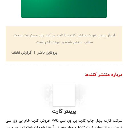
اخبار رسمی هویت منتشر کننده را تایید می‌کند ولی مسئولیت صحت
مطلب منتشر شده بر عهده ناشر است.
پروفایل ناشر
گزارش تخلف
درباره منتشر کننده:
پرینتر کارت
شرکت کارت پرداز چاپ کارت پی وی سی PVC فروش کارت خام پی وی سی
فروش پرینتر چاپ کارت PVC و مواد مصرفی آن‌ها خدمات راه‌‌اندازی، سرویس