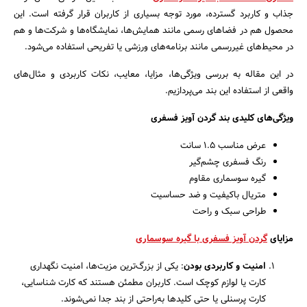
جذاب و کاربرد گسترده، مورد توجه بسیاری از کاربران قرار گرفته است. این
محصول هم در فضاهای رسمی مانند همایش‌ها، نمایشگاه‌ها و شرکت‌ها و هم
در محیط‌های غیررسمی مانند برنامه‌های ورزشی یا تفریحی استفاده می‌شود.
در این مقاله به بررسی ویژگی‌ها، مزایا، معایب، نکات کاربردی و مثال‌های
واقعی از استفاده این بند می‌پردازیم.
ویژگی‌های کلیدی بند گردن آویز فسفری
عرض مناسب 1.5 سانت
رنگ فسفری چشم‌گیر
گیره سوسماری مقاوم
جستجو
متریال باکیفیت و ضد حساسیت
طراحی سبک و راحت
مزایای
گردن آویز فسفری با گیره سوسماری
امنیت و کاربردی بودن
: یکی از بزرگ‌ترین مزیت‌ها، امنیت نگهداری
کارت یا لوازم کوچک است. کاربران مطمئن هستند که کارت شناسایی،
کارت پرسنلی یا حتی کلیدها به‌راحتی از بند جدا نمی‌شوند.