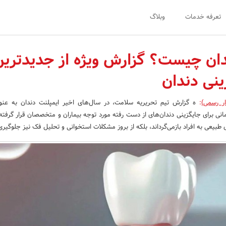
تعرفه خدمات
وبلاگ
دان چیست؟ گزارش ویژه از جدیدترین
نی دندان
ار رسمی)
:
ه گزارش تیم تحریریه سلامت، در سال‌های اخیر ایمپلنت دندان به عنو
انی برای جایگزینی دندان‌های از دست رفته مورد توجه بیماران و متخصصان قرار گرفته
 طبیعی به افراد بازمی‌گرداند، بلکه از بروز مشکلات استخوانی و تحلیل فک نیز جلوگیری