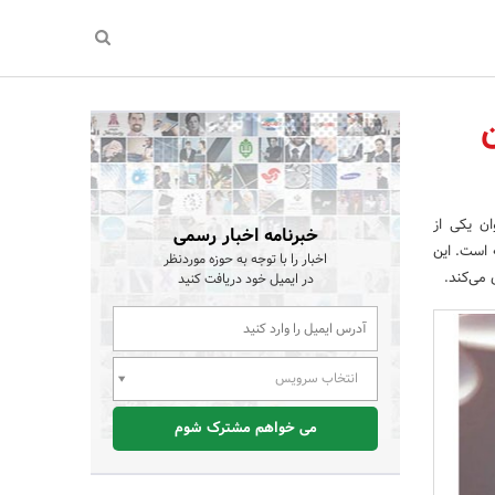
ان یکی از
خبرنامه اخبار رسمی
 است. این
اخبار را با توجه به حوزه موردنظر
 می‌کند.
در ایمیل خود دریافت کنید
انتخاب سرویس
می خواهم مشترک شوم