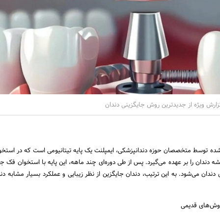
ارش ویژه از جدیدترین روش جایگزینی دندان
ده توسط متخصصان حوزه دندانپزشکی، ایمپلنت یک پایه تیتانیومی است که در استخو
 دندان را بر عهده می‌گیرد. پس از طی دوره‌ای چند ماهه، این پایه با استخوان فک 
دندان می‌شود. به این ترتیب، دندان جایگزین از نظر زیبایی و عملکرد بسیار مشابه دن
روش‌های قدیمی