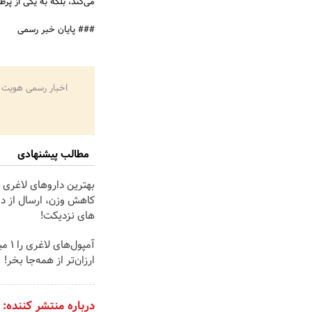
می‌کند، بلکه به یکی از پ
### پایان خبر رسمی
اخبار رسمی هویت 
مطالب پیشنهادی
بهترین داروهای لاغری 
کاهش وزن، ارسال از دا
های نزدیکت!
آمپول‌ه
ارزان‌تر از همه‌جا بخر!
درباره منتشر کننده: