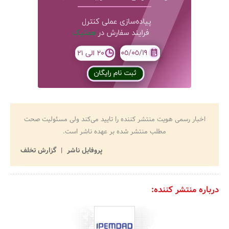
اخبار رسمی هویت منتشر کننده را تایید می‌کند ولی مسئولیت صحت
مطلب منتشر شده بر عهده ناشر است.
پروفایل ناشر
گزارش تخلف
درباره منتشر کننده: