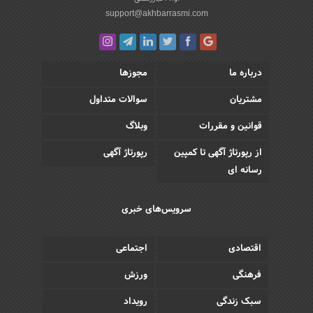
support@akhbarrasmi.com
درباره ما
مجوزها
مشتریان
سوالات متداول
قوانین و مقررات
وبلاگ
از رپورتاژ آگهی تا کمپین
رپورتاژ آگهی
رسانه ای
سرویس‌های خبری
اقتصادی
اجتماعی
فرهنگی
ورزش
سبک زندگی
رویداد