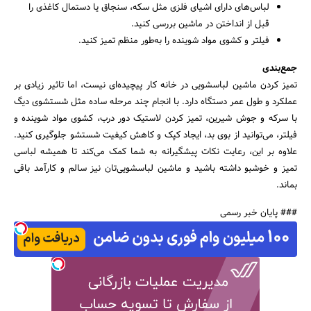
لباس‌های دارای اشیای فلزی مثل سکه، سنجاق یا دستمال کاغذی را
قبل از انداختن در ماشین بررسی کنید.
فیلتر و کشوی مواد شوینده را به‌طور منظم تمیز کنید.
جمع‌بندی
تمیز کردن ماشین لباسشویی در خانه کار پیچیده‌ای نیست، اما تاثیر زیادی بر
عملکرد و طول عمر دستگاه دارد. با انجام چند مرحله ساده مثل شستشوی دیگ
با سرکه و جوش شیرین، تمیز کردن لاستیک دور درب، کشوی مواد شوینده و
فیلتر، می‌توانید از بوی بد، ایجاد کپک و کاهش کیفیت شستشو جلوگیری کنید.
علاوه بر این، رعایت نکات پیشگیرانه به شما کمک می‌کند تا همیشه لباسی
تمیز و خوشبو داشته باشید و ماشین لباسشویی‌تان نیز سالم و کارآمد باقی
بماند.
### پایان خبر رسمی