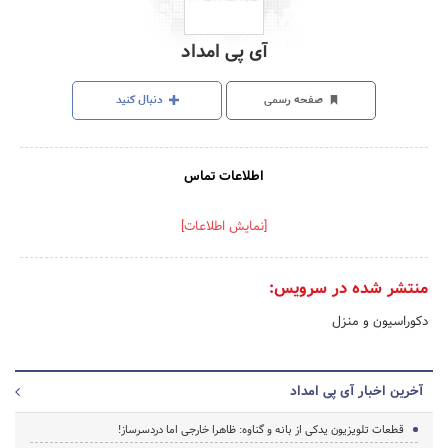
آی پی امداد
صفحه رسمی
دنبال کنید
اطلاعات تماس
[نمایش اطلاعات]
منتشر شده در سرویس:
دکوراسیون و منزل
آخرین اخبار آی پی امداد
قطعات تلویزیون یدکی از بانه و گناوه: ظاهرا خارجی اما دردسرساز!