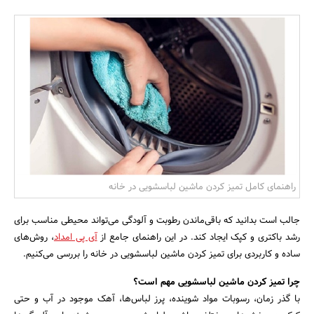
بانک، بیمه و سرمایه
مسکن و ساختمان
راهنمای کامل تمیز کردن ماشین لباسشویی در خانه
جالب است بدانید که باقی‌ماندن رطوبت و آلودگی می‌تواند محیطی مناسب برای
رشد باکتری و کپک ایجاد کند. در این راهنمای جامع از
آی پی امداد
، روش‌های
ساده و کاربردی برای تمیز کردن ماشین لباسشویی در خانه را بررسی می‌کنیم.
چرا تمیز کردن ماشین لباسشویی مهم است؟
با گذر زمان، رسوبات مواد شوینده، پرز لباس‌ها، آهک موجود در آب و حتی