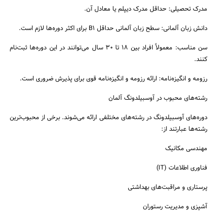
مدرک تحصیلی: حداقل مدرک دیپلم یا معادل آن.
دانش زبان آلمانی: سطح زبان آلمانی حداقل B1 برای اکثر دوره‌ها لازم است.
سن مناسب: معمولاً افراد بین 18 تا 30 سال می‌توانند در این دوره‌ها ثبت‌نام
کنند.
رزومه و انگیزه‌نامه: ارائه رزومه و انگیزه‌نامه قوی برای پذیرش ضروری است.
رشته‌های محبوب در آوسبیلدونگ آلمان
دوره‌های آوسبیلدونگ در رشته‌های مختلفی ارائه می‌شوند. برخی از محبوب‌ترین
رشته‌ها عبارتند از:
مهندسی مکانیک
فناوری اطلاعات (IT)
پرستاری و مراقبت‌های بهداشتی
آشپزی و مدیریت رستوران