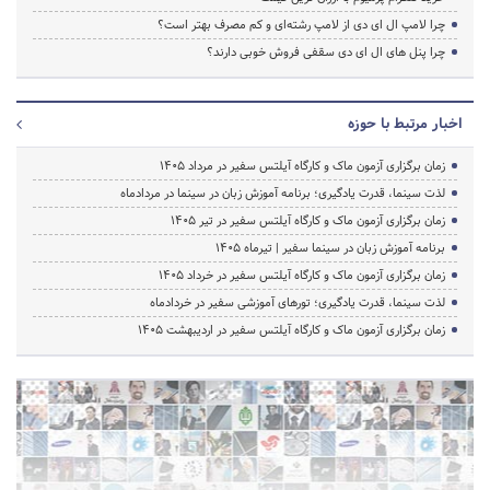
چرا لامپ ال ای دی از لامپ رشته‌ای و کم مصرف بهتر است؟
چرا پنل های ال ای دی سقفی فروش خوبی دارند؟
اخبار مرتبط با حوزه
زمان برگزاری آزمون ماک و کارگاه آیلتس سفیر در مرداد 1405
لذت سینما، قدرت یادگیری؛ برنامه آموزش زبان در سینما در مردادماه
زمان برگزاری آزمون ماک و کارگاه آیلتس سفیر در تیر 1405
برنامه آموزش زبان در سینما سفیر | تیرماه ۱۴۰۵
زمان برگزاری آزمون ماک و کارگاه آیلتس سفیر در خرداد 1405
لذت سینما، قدرت یادگیری؛ تورهای آموزشی سفیر در خردادماه
زمان برگزاری آزمون ماک و کارگاه آیلتس سفیر در اردیبهشت 1405