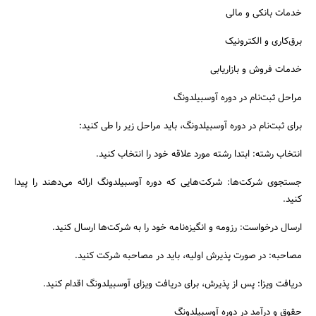
خدمات بانکی و مالی
برق‌کاری و الکترونیک
خدمات فروش و بازاریابی
مراحل ثبت‌نام در دوره آوسبیلدونگ
برای ثبت‌نام در دوره آوسبیلدونگ، باید مراحل زیر را طی کنید:
انتخاب رشته: ابتدا رشته مورد علاقه خود را انتخاب کنید.
جستجوی شرکت‌ها: شرکت‌هایی که دوره آوسبیلدونگ ارائه می‌دهند را پیدا
کنید.
ارسال درخواست: رزومه و انگیزه‌نامه خود را به شرکت‌ها ارسال کنید.
مصاحبه: در صورت پذیرش اولیه، باید در مصاحبه شرکت کنید.
دریافت ویزا: پس از پذیرش، برای دریافت ویزای آوسبیلدونگ اقدام کنید.
حقوق و درآمد در دوره آوسبیلدونگ