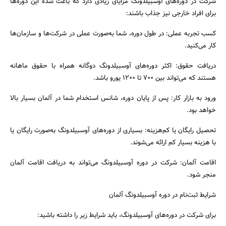
شرکت در دوره‌های آوسبیلدونگ مزایای زیادی دارد که باعث شده این دوره‌ها
برای افراد خارجی نیز جذاب باشند:
جستجو
کسب تجربه عملی: در طول دوره، شما به‌صورت عملی در شرکت‌ها و سازمان‌ها
کار می‌کنید.
دریافت حقوق: اکثر دوره‌های آوسبیلدونگ دوگانه همراه با حقوق ماهانه
هستند که می‌تواند بین 700 تا 1200 یورو باشد.
ورود به بازار کار: پس از پایان دوره، شانس استخدام شما در آلمان بسیار بالا
خواهد بود.
تحصیل رایگان یا کم‌هزینه: بسیاری از دوره‌های آوسبیلدونگ به‌صورت رایگان یا
با هزینه بسیار کم ارائه می‌شوند.
اقامت آلمان: شرکت در دوره آوسبیلدونگ می‌تواند به دریافت اقامت آلمان
منجر شود.
شرایط ثبت‌نام در دوره آوسبیلدونگ آلمان
برای شرکت در دوره‌های آوسبیلدونگ، باید شرایط زیر را داشته باشید: