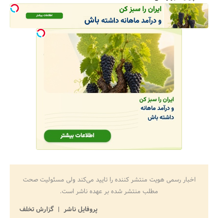
اخبار رسمی هویت منتشر کننده را تایید می‌کند ولی مسئولیت صحت
مطلب منتشر شده بر عهده ناشر است.
پروفایل ناشر
گزارش تخلف