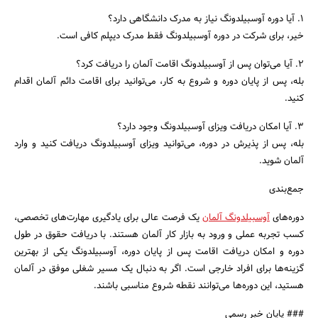
1. آیا دوره آوسبیلدونگ نیاز به مدرک دانشگاهی دارد؟
خیر، برای شرکت در دوره آوسبیلدونگ فقط مدرک دیپلم کافی است.
2. آیا می‌توان پس از آوسبیلدونگ اقامت آلمان را دریافت کرد؟
بله، پس از پایان دوره و شروع به کار، می‌توانید برای اقامت دائم آلمان اقدام
کنید.
3. آیا امکان دریافت ویزای آوسبیلدونگ وجود دارد؟
بله، پس از پذیرش در دوره، می‌توانید ویزای آوسبیلدونگ دریافت کنید و وارد
آلمان شوید.
جمع‌بندی
دوره‌های
آوسبیلدونگ آلمان
یک فرصت عالی برای یادگیری مهارت‌های تخصصی،
کسب تجربه عملی و ورود به بازار کار آلمان هستند. با دریافت حقوق در طول
دوره و امکان دریافت اقامت پس از پایان دوره، آوسبیلدونگ یکی از بهترین
گزینه‌ها برای افراد خارجی است. اگر به دنبال یک مسیر شغلی موفق در آلمان
هستید، این دوره‌ها می‌توانند نقطه شروع مناسبی باشند.
### پایان خبر رسمی