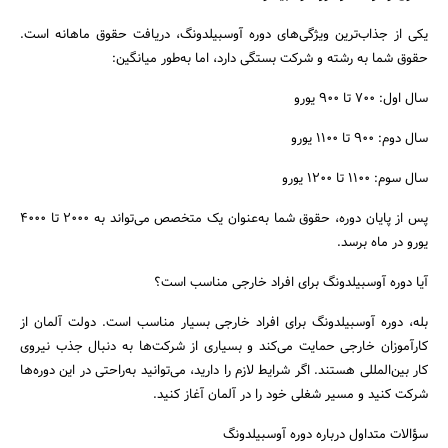
یکی از جذاب‌ترین ویژگی‌های دوره آوسبیلدونگ، دریافت حقوق ماهانه است.
حقوق شما به رشته و شرکت بستگی دارد، اما به‌طور میانگین:
سال اول: 700 تا 900 یورو
سال دوم: 900 تا 1100 یورو
سال سوم: 1100 تا 1200 یورو
پس از پایان دوره، حقوق شما به‌عنوان یک متخصص می‌تواند به 2000 تا 4000
یورو در ماه برسد.
آیا دوره آوسبیلدونگ برای افراد خارجی مناسب است؟
بله، دوره آوسبیلدونگ برای افراد خارجی بسیار مناسب است. دولت آلمان از
کارآموزان خارجی حمایت می‌کند و بسیاری از شرکت‌ها به دنبال جذب نیروی
کار بین‌المللی هستند. اگر شرایط لازم را دارید، می‌توانید به‌راحتی در این دوره‌ها
شرکت کنید و مسیر شغلی خود را در آلمان آغاز کنید.
سؤالات متداول درباره دوره آوسبیلدونگ