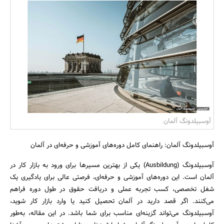
بانک، بیمه و سرمایه
مسکن و ساختمان
آوسبیلدونگ آلمان
آوسبیلدونگ آلمان: راهنمای کامل دوره‌های آموزشی و حرفه‌ای در آلمان
آوسبیلدونگ (Ausbildung) یکی از بهترین مسیرها برای ورود به بازار کار در
آلمان است. این دوره‌های آموزشی و حرفه‌ای، فرصتی عالی برای یادگیری یک
شغل تخصصی، کسب تجربه عملی و دریافت حقوق در طول دوره فراهم
می‌کنند. اگر قصد دارید در آلمان تحصیل کنید یا وارد بازار کار شوید،
آوسبیلدونگ می‌تواند گزینه‌ای مناسب برای شما باشد. در این مقاله، به‌طور