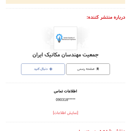
درباره منتشر کننده:
جمعیت مهندسان مکانیک ایران
صفحه رسمی
دنبال کنید
اطلاعات تماس
090318*****
[نمایش اطلاعات]