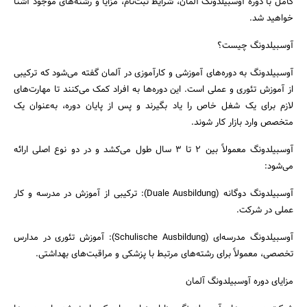
کامل با دوره آوسبیلدونگ آلمان، شرایط ثبت‌نام، مزایا و رشته‌های موجود آشنا
خواهید شد.
آوسبیلدونگ چیست؟
آوسبیلدونگ به دوره‌های آموزشی و کارآموزی در آلمان گفته می‌شود که ترکیبی
از آموزش تئوری و عملی است. این دوره‌ها به افراد کمک می‌کنند تا مهارت‌های
لازم برای یک شغل خاص را یاد بگیرند و پس از پایان دوره، به‌عنوان یک
متخصص وارد بازار کار شوند.
آوسبیلدونگ معمولاً بین 2 تا 3 سال طول می‌کشد و در دو نوع اصلی ارائه
می‌شود:
آوسبیلدونگ دوگانه (Duale Ausbildung): ترکیبی از آموزش در مدرسه و کار
عملی در شرکت.
آوسبیلدونگ مدرسه‌ای (Schulische Ausbildung): آموزش تئوری در مدارس
تخصصی، معمولاً برای رشته‌های مرتبط با پزشکی و مراقبت‌های بهداشتی.
مزایای دوره آوسبیلدونگ آلمان