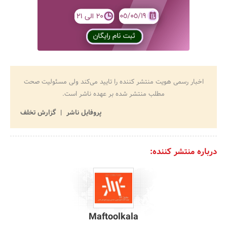
اخبار رسمی هویت منتشر کننده را تایید می‌کند ولی مسئولیت صحت
مطلب منتشر شده بر عهده ناشر است.
پروفایل ناشر
گزارش تخلف
درباره منتشر کننده:
Maftoolkala