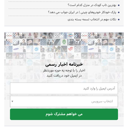
بهترین تاب کودک در منزل کدام است؟
پارک خودکار خودروهای چینی | در ایران جواب می دهد؟
نکات مهم در انتخاب تسمه بسته بندی
خبرنامه اخبار رسمی
اخبار را با توجه به حوزه موردنظر
در ایمیل خود دریافت کنید
انتخاب سرویس
می خواهم مشترک شوم