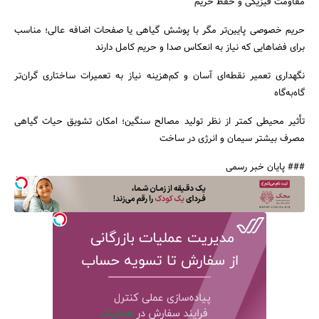
مقاومت فیزیکی و حفظ حریم
حریم خصوصی پایین‌تر مگر با پوشش گیاهی یا صفحات اضافه عالی؛ مناسب
برای فضاهایی که نیاز به انعکاس صدا و حریم کامل دارند
نگهداری تعمیر نقطه‌ای آسان و کم‌هزینه نیاز به تعمیرات ساختاری گران‌تر
گاه‌به‌گاه
تأثیر محیطی کمتر از نظر تولید مصالح سنگین؛ امکان تشویق حیات گیاهی
مصرف بیشتر سیمان و انرژی در ساخت
### پایان خبر رسمی