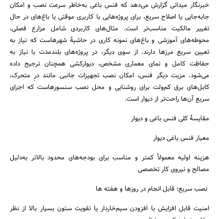
خبرنگار میدانی گزارش می‌دهد که فنس باغی به‌خاطر سرعت نصب و امکان
جابه‌جایی یا اصلاح سریع، برای پروژه‌هایی با کاربری موقتی یا باغ‌های در حال
تغییر مالکیت مناسب‌تر است. مثال‌های کاربردی شامل مزارع فصلی،
محوطه‌های آموزشی و باغ‌های نمونه کاری در حاشیهٔ شهرهاست که نیاز به
تعیین سریع مرزها دارند. از سوی دیگر، در پروژه‌های بلندمدت با نیاز به
حفاظت کامل و نمای معماری مشخص، دیوارکشی همچنان ترجیح داده
می‌شود. مزیت دیگر فنس، امکان نصب تجهیزات جانبی مانند درِ متحرک،
کابل‌های برق کم‌ولت برای روشنایی و محل نصب سنسورهاست که اجرای
سریع آن‌ها راحت‌تر از دیوار است.
مقایسهٔ کلی فنس باغی و دیوار
معیار فنس باغی دیوار
هزینه اولیه معمولاً کمتر و مناسب برای بودجه‌های محدود بالاتر به‌دلیل
مصالح و نیروی کار تخصصی
نصب سریع؛ قابل انجام در روزها و هفته ها
امنیت قابل افزایش با افزودن سیم‌خاردار یا تقویت ستون بسیار بالا از نظر