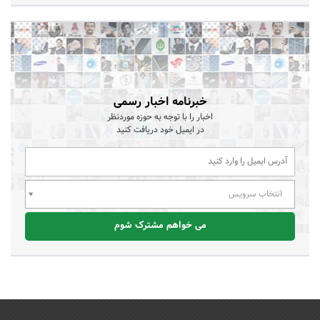
خبرنامه اخبار رسمی
اخبار را با توجه به حوزه موردنظر
در ایمیل خود دریافت کنید
انتخاب سرویس
می خواهم مشترک شوم