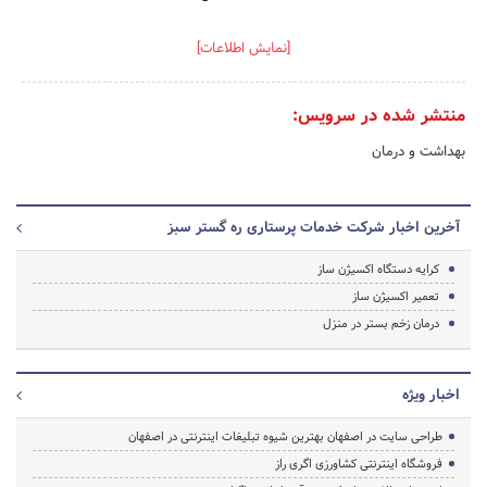
[نمایش اطلاعات]
منتشر شده در سرویس:
بهداشت و درمان
آخرین اخبار شرکت خدمات پرستاری ره گستر سبز
کرایه دستگاه اکسیژن ساز
تعمیر اکسیژن ساز
درمان زخم بستر در منزل
اخبار ویژه
طراحی سایت در اصفهان بهترین شیوه تبلیغات اینترنتی در اصفهان
فروشگاه اینترنتی کشاورزی اگری راز