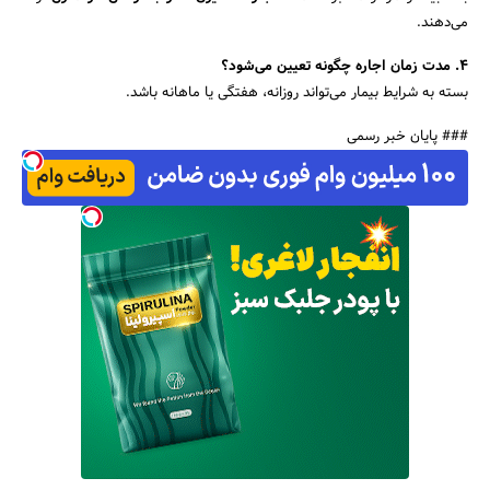
می‌دهند.
4.
مدت زمان اجاره چگونه تعیین می‌شود؟
بسته به شرایط بیمار می‌تواند روزانه، هفتگی یا ماهانه باشد.
### پایان خبر رسمی