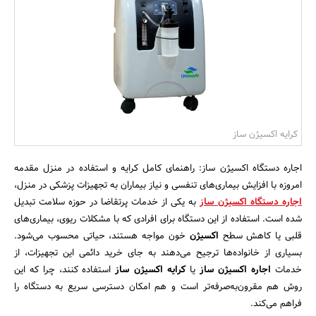
بانک، بیمه و سرمایه
مسکن و ساختمان
کرایه اکسیژن ساز
اجاره دستگاه اکسیژن ساز: راهنمای کامل کرایه و استفاده در منزل مقدمه
امروزه با افزایش بیماری‌های تنفسی و نیاز بیماران به تجهیزات پزشکی در منزل،
اجاره دستگاه اکسیژن ساز
به یکی از خدمات پرتقاضا در حوزه سلامت تبدیل
شده است. استفاده از این دستگاه برای افرادی که با مشکلات ریوی، بیماری‌های
قلبی یا کاهش سطح
اکسیژن
خون مواجه هستند، حیاتی محسوب می‌شود.
بسیاری از خانواده‌ها ترجیح می‌دهند به جای خرید دائمی این تجهیزات، از
خدمات
اجاره اکسیژن ساز
یا
کرایه اکسیژن ساز
استفاده کنند، چرا که این
روش هم مقرون‌به‌صرفه‌تر است و هم امکان دسترسی سریع به دستگاه را
فراهم می‌کند.