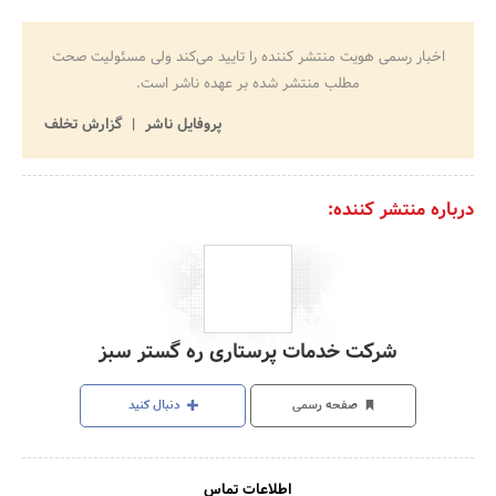
اخبار رسمی هویت منتشر کننده را تایید می‌کند ولی مسئولیت صحت
مطلب منتشر شده بر عهده ناشر است.
پروفایل ناشر
گزارش تخلف
درباره منتشر کننده:
شرکت خدمات پرستاری ره گستر سبز
صفحه رسمی
دنبال کنید
اطلاعات تماس