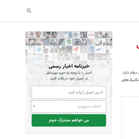
خبرنامه اخبار رسمی
وام دارد.
اخبار را با توجه به حوزه موردنظر
در ایمیل خود دریافت کنید
کنیک‌های
انتخاب سرویس
می خواهم مشترک شوم