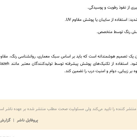
ری از نفوذ رطوبت و پوسیدگی.
د: استفاده از سایبان یا پوشش مقاوم UV.
پوشش رنگ توسط متخصص.
ن یک تصمیم هوشمندانه است که باید بر اساس سبک معماری، روانشناسی رنگ، مقاو
منتشر کننده را تایید می‌کند ولی مسئولیت صحت مطلب منتشر شده بر عهده ناشر اس
پروفایل ناشر
گزارش 