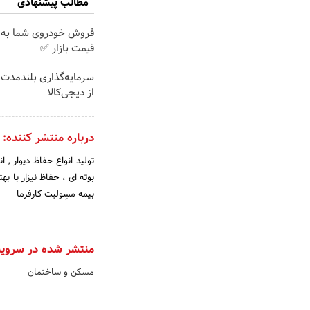
مطالب پیشنهادی
فروش خودروی شما به 
قیمت بازار ✅
سرمایه‌گذاری بلندمدت ب
از دیجی‌کالا
درباره منتشر کننده:
بیمه مسِولیت کارفرما
منتشر شده در سروی
مسکن و ساختمان