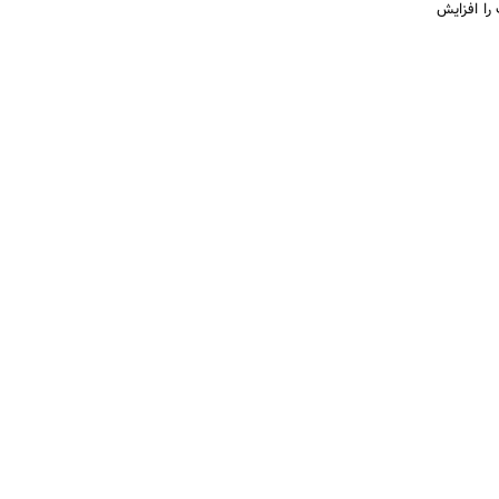
را افزایش