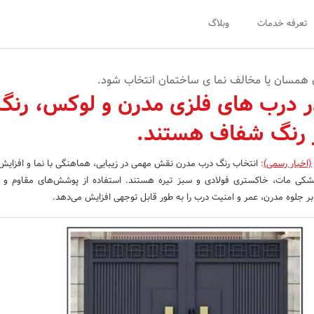
تعرفه خدمات
وبلاگ
 همسان یا مخالف نما ی ساختمان انتخاب شود.
در درب های فلزی مدرن و لوکس، رنگ
ز رنگ شفاف هستند.
(اخبار رسمی)
:
انتخاب رنگ درب مدرن نقش مهمی در زیبایی، هماهنگی با نما و افزایش د
ی مات، خاکستری فولادی و سبز تیره هستند. استفاده از پوشش‌های مقاوم و ت
بر جلوه مدرن، عمر و امنیت درب را به طور قابل توجهی افزایش می‌دهد.