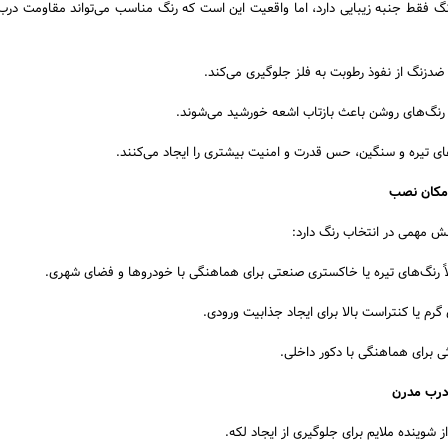
گ فقط جنبه زیبایی دارد، اما واقعیت این است که رنگ مناسب می‌تواند مقاومت درب 
ضدزنگ از نفوذ رطوبت به فلز جلوگیری می‌کند.
رنگ‌های روشن باعث بازتاب اشعه خورشید می‌شوند.
ی تیره و سنگین، حس قدرت و امنیت بیشتری را ایجاد می‌کنند.
ش مهمی در انتخاب رنگ دارد:
ً رنگ‌های تیره یا خاکستری صنعتی برای هماهنگی با خودروها و فضای شهری.
گرم یا کنتراست بالا برای ایجاد جذابیت ورودی.
ی برای هماهنگی با دکور داخلی.
از شوینده ملایم برای جلوگیری از ایجاد لکه.