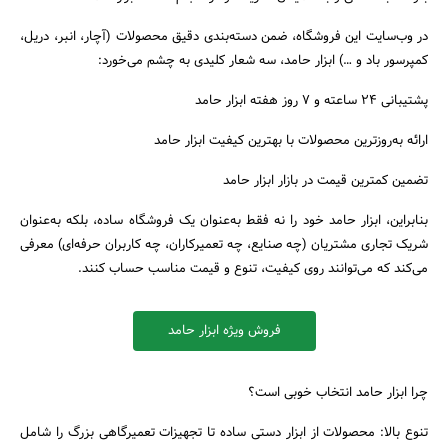
در وب‌سایت این فروشگاه، ضمن دسته‌بندی دقیق محصولات (آچار، انبر، دریل،
کمپرسور باد و …) ابزار حامد، سه شعار کلیدی به چشم می‌خورد:
پشتیبانی ۲۴ ساعته و ۷ روز هفته ابزار حامد
ارائه به‌روزترین محصولات با بهترین کیفیت ابزار حامد
تضمین کمترین قیمت در بازار ابزار حامد
بنابراین، ابزار حامد خود را نه فقط به‌عنوان یک فروشگاه ساده، بلکه به‌عنوان
شریک تجاری مشتریان (چه صنایع، چه تعمیرکاران، چه کاربران حرفه‌ای) معرفی
می‌کند که می‌توانند روی کیفیت، تنوع و قیمت مناسب حساب کنند.
جستجو
فروش ویژه ابزار حامد
چرا ابزار حامد انتخاب خوبی است؟
تنوع بالا: محصولات از ابزار دستی ساده تا تجهیزات تعمیرگاهی بزرگ را شامل