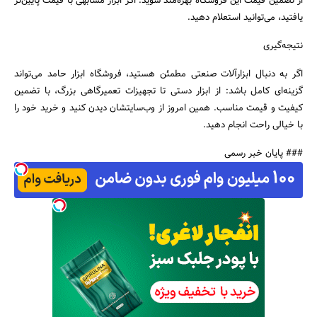
از تضمین قیمت این فروشگاه بهره‌مند شوید: اگر ابزار مشابهی با قیمت پایین‌تر
یافتید، می‌توانید استعلام دهید.
نتیجه‌گیری
اگر به دنبال ابزارآلات صنعتی مطمئن هستید، فروشگاه ابزار حامد می‌تواند
گزینه‌ای کامل باشد: از ابزار دستی تا تجهیزات تعمیرگاهی بزرگ، با تضمین
کیفیت و قیمت مناسب. همین امروز از وب‌سایتشان دیدن کنید و خرید خود را
با خیالی راحت انجام دهید.
### پایان خبر رسمی