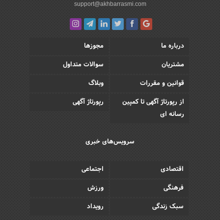
support@akhbarrasmi.com
درباره ما
مجوزها
مشتریان
سوالات متداول
قوانین و مقررات
وبلاگ
از رپورتاژ آگهی تا کمپین
رپورتاژ آگهی
رسانه ای
سرویس‌های خبری
اقتصادی
اجتماعی
فرهنگی
ورزش
سبک زندگی
رویداد