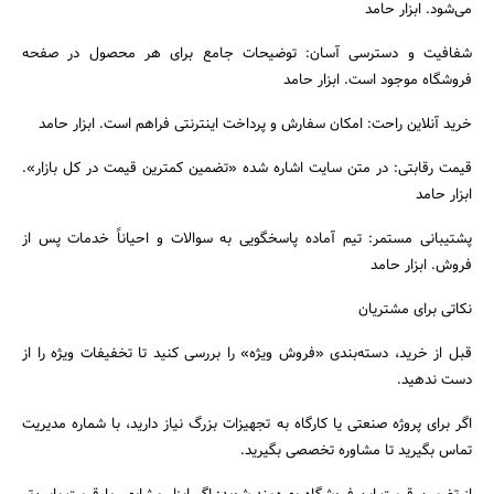
می‌شود. ابزار حامد
شفافیت و دسترسی آسان: توضیحات جامع برای هر محصول در صفحه
فروشگاه موجود است. ابزار حامد
خرید آنلاین راحت: امکان سفارش و پرداخت اینترنتی فراهم است. ابزار حامد
قیمت رقابتی: در متن سایت اشاره شده «تضمین کمترین قیمت در کل بازار».
ابزار حامد
پشتیبانی مستمر: تیم آماده پاسخگویی به سوالات و احیاناً خدمات پس از
فروش. ابزار حامد
نکاتی برای مشتریان
قبل از خرید، دسته‌بندی «فروش ویژه» را بررسی کنید تا تخفیفات ویژه را از
دست ندهید.
اگر برای پروژه صنعتی یا کارگاه به تجهیزات بزرگ نیاز دارید، با شماره مدیریت
تماس بگیرید تا مشاوره تخصصی بگیرید.