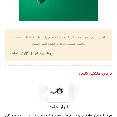
اخبار رسمی هویت منتشر کننده را تایید می‌کند ولی مسئولیت صحت
مطلب منتشر شده بر عهده ناشر است.
پروفایل ناشر
گزارش تخلف
درباره منتشر کننده:
ابزار حامد
فروشگاه ابزار حامد در زمینه فروش عمده و خرده ابزارآلات صنعتی، سه ویژگی