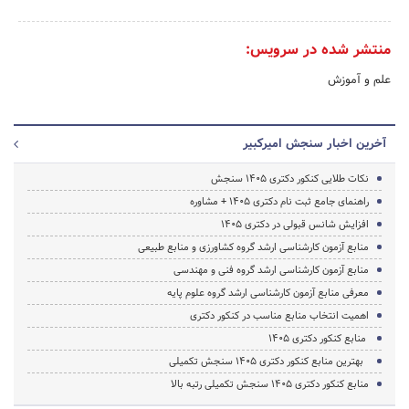
منتشر شده در سرویس:
علم و آموزش
آخرین اخبار سنجش امیرکبیر
نکات طلایی کنکور دکتری 1405 سنجش
راهنمای جامع ثبت نام دکتری 1405 + مشاوره
افزایش شانس قبولی در دکتری 1405
منابع آزمون کارشناسی ارشد گروه کشاورزی و منابع طبیعی
منابع آزمون کارشناسی ارشد گروه فنی و مهندسی
معرفی منابع آزمون کارشناسی ارشد گروه علوم پایه
اهمیت انتخاب منابع مناسب در کنکور دکتری
منابع کنکور دکتری 1405
بهترین منابع کنکور دکتری 1405 سنجش تکمیلی
منابع کنکور دکتری 1405 سنجش تکمیلی رتبه بالا