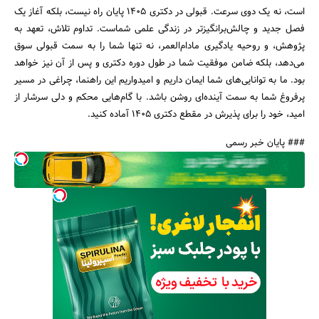
است، نه یک دوی سرعت. قبولی در دکتری ۱۴۰۵ پایان راه نیست، بلکه آغاز یک
فصل جدید و چالش‌برانگیزتر در زندگی علمی شماست. تداوم تلاش، تعهد به
پژوهش، و روحیه یادگیری مادام‌العمر، نه تنها شما را به سمت قبولی سوق
می‌دهد، بلکه ضامن موفقیت شما در طول دوره دکتری و پس از آن نیز خواهد
بود. ما به توانایی‌های شما ایمان داریم و امیدواریم این راهنما، چراغی در مسیر
پرفروغ شما به سمت آینده‌ای روشن باشد. با گام‌هایی محکم و دلی سرشار از
امید، خود را برای پذیرش در مقطع دکتری ۱۴۰۵ آماده کنید.
### پایان خبر رسمی