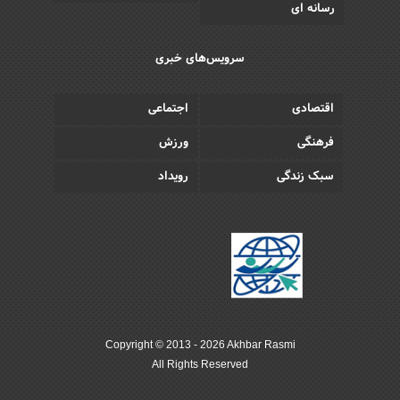
رسانه ای
سرویس‌های خبری
اقتصادی
اجتماعی
فرهنگی
ورزش
سبک زندگی
رویداد
Copyright © 2013 - 2026 Akhbar Rasmi
All Rights Reserved