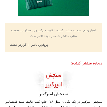
اخبار رسمی هویت منتشر کننده را تایید می‌کند ولی مسئولیت صحت
مطلب منتشر شده بر عهده ناشر است.
پروفایل ناشر
گزارش تخلف
درباره منتشر کننده:
سنجش امیرکبیر
سنجش امیرکبیر در یک نگاه ۱- سال ۷۸: چاپ کتب تالیف شده کارشناسی