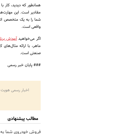
همانطور که دیدید، کار با
شما را به یک متخصص اتوم
واقعی است.
اگر می‌خواهید
آموزش برنا
ماهر، با ارائه مثال‌های 
صنعتی است.
### پایان خبر رسمی
اخبار رسمی هویت 
مطالب پیشنهادی
فروش خودروی شما به 