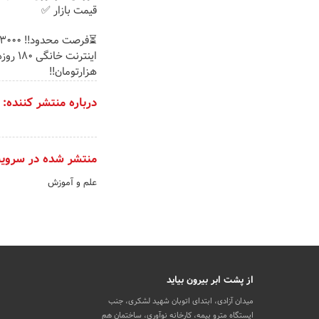
قیمت بازار ✅
هزارتومان!!
درباره منتشر کننده:
منتشر شده در سروی
علم و آموزش
از پشت ابر بیرون بیاید
میدان آزادی، ابتدای اتوبان شهید لشکری، جنب
ایستگاه مترو بیمه، کارخانه نوآوری، ساختمان هم