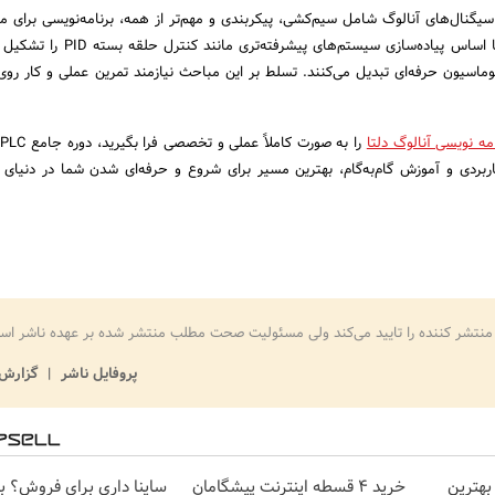
 سیگنال‌های آنالوگ شامل سیم‌کشی، پیکربندی و مهم‌تر از همه، برنامه‌نویسی برای م
مقادیر است. این مهارت‌ها اساس پیاده‌سازی سیستم‌های پیشر
اسیون حرفه‌ای تبدیل می‌کنند. تسلط بر این مباحث نیازمند تمرین عملی و کار روی 
مه نویسی آنالوگ دلتا
ر
کاربردی و آموزش گام‌به‌گام، بهترین مسیر برای شروع و حرفه‌ای شدن شما در دنیای 
منتشر کننده را تایید می‌کند ولی مسئولیت صحت مطلب منتشر شده بر عهده ناشر اس
پروفایل ناشر
گزارش 
بهترین
خرید 4 قسطه اینترنت پیشگامان
ساینا داری برای فروش؟ با 