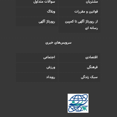
مشتریان
سوالات متداول
قوانین و مقررات
وبلاگ
از رپورتاژ آگهی تا کمپین
رپورتاژ آگهی
رسانه ای
سرویس‌های خبری
اقتصادی
اجتماعی
فرهنگی
ورزش
سبک زندگی
رویداد