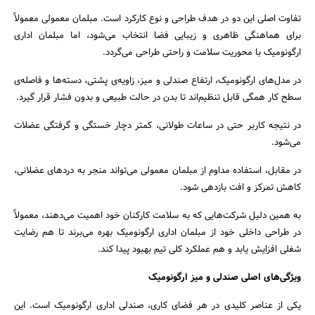
تفاوت اصلی این دو در هدف طراحی و نوع کارکرد است. مبلمان معمولی معمولاً
برای هماهنگی ظاهری و زیبایی فضا انتخاب می‌شود، اما مبلمان اداری
ارگونومیک با محوریت سلامت و راحتی طراحی می‌گردد.
جستجو
در مدل‌های ارگونومیک، ارتفاع صندلی و میز، زاویه‌ی پشتی، دسته‌ها و فاصله‌ی
سطح کار همگی قابل تنظیم‌اند تا بدن در حالت طبیعی و بدون فشار قرار گیرد.
در نتیجه کاربر حتی در ساعات طولانی، کمتر دچار خستگی و گرفتگی عضلات
می‌شود.
در مقابل، استفاده مداوم از مبلمان معمولی می‌تواند منجر به دردهای عضلانی،
کاهش تمرکز و افت بازدهی شود.
به همین دلیل شرکت‌هایی که به سلامت کارکنان خود اهمیت می‌دهند، معمولاً
در طراحی داخلی خود از مبلمان اداری ارگونومیک بهره می‌برند تا هم رضایت
شغلی افزایش یابد و هم عملکرد کلی تیم بهبود پیدا کند.
ویژگی‌های اصلی صندلی و میز ارگونومیک
یکی از عناصر کلیدی در هر فضای کاری، صندلی اداری ارگونومیک است. این