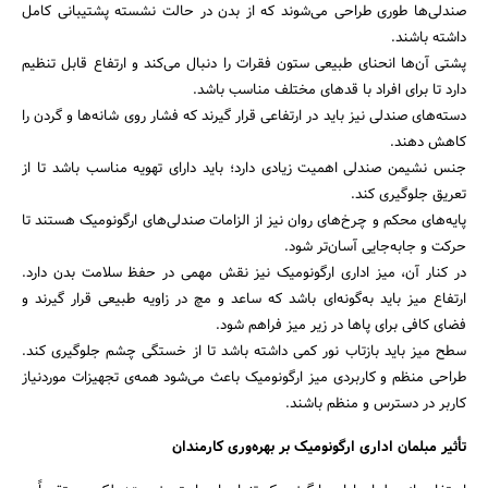
صندلی‌ها طوری طراحی می‌شوند که از بدن در حالت نشسته پشتیبانی کامل
داشته باشند.
پشتی آن‌ها انحنای طبیعی ستون فقرات را دنبال می‌کند و ارتفاع قابل تنظیم
دارد تا برای افراد با قدهای مختلف مناسب باشد.
دسته‌های صندلی نیز باید در ارتفاعی قرار گیرند که فشار روی شانه‌ها و گردن را
کاهش دهند.
جنس نشیمن صندلی اهمیت زیادی دارد؛ باید دارای تهویه مناسب باشد تا از
تعریق جلوگیری کند.
پایه‌های محکم و چرخ‌های روان نیز از الزامات صندلی‌های ارگونومیک هستند تا
حرکت و جابه‌جایی آسان‌تر شود.
در کنار آن، میز اداری ارگونومیک نیز نقش مهمی در حفظ سلامت بدن دارد.
ارتفاع میز باید به‌گونه‌ای باشد که ساعد و مچ در زاویه طبیعی قرار گیرند و
فضای کافی برای پاها در زیر میز فراهم شود.
سطح میز باید بازتاب نور کمی داشته باشد تا از خستگی چشم جلوگیری کند.
طراحی منظم و کاربردی میز ارگونومیک باعث می‌شود همه‌ی تجهیزات موردنیاز
کاربر در دسترس و منظم باشند.
تأثیر مبلمان اداری ارگونومیک بر بهره‌وری کارمندان