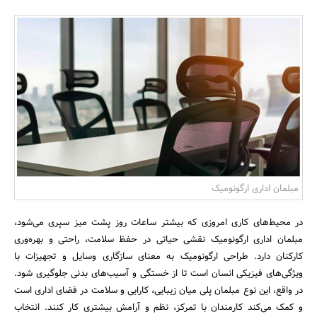
بانک، بیمه و سرمایه
مسکن و ساختمان
مبلمان اداری ارگونومیک
در محیط‌های کاری امروزی که بیشتر ساعات روز پشت میز سپری می‌شود،
مبلمان اداری ارگونومیک نقشی حیاتی در حفظ سلامت، راحتی و بهره‌وری
کارکنان دارد. طراحی ارگونومیک به معنای سازگاری وسایل و تجهیزات با
ویژگی‌های فیزیکی انسان است تا از خستگی و آسیب‌های بدنی جلوگیری شود.
در واقع، این نوع مبلمان پلی میان زیبایی، کارایی و سلامت در فضای اداری است
و کمک می‌کند کارمندان با تمرکز، نظم و آرامش بیشتری کار کنند. انتخاب