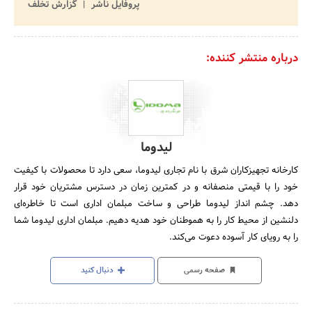
پروفایل ناشر
گزارش تخلف
درباره منتشر کننده:
لیدوما
کارخانه تجهیزکاران شرق با نام تجاری لیدوما، سعی دارد تا محصولات با کیفیت
خود را با قیمتی منصفانه و در کمترین زمان در دسترس مشتریان خود قرار
دهد. چشم انداز لیدوما طراحی و ساخت مبلمان اداری است تا خاطره‌ای
دلنشین از محیط کار را به هموطنان خود هدیه دهیم. مبلمان اداری لیدوما شما
را به رویای کار آسوده دعوت می‌کند.
صفحه رسمی
دنبال کنید