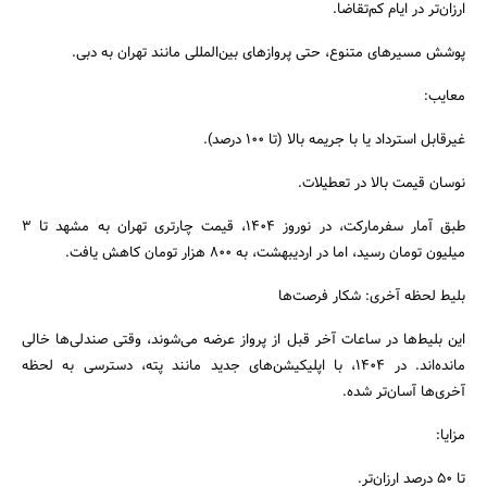
ارزان‌تر در ایام کم‌تقاضا.
پوشش مسیرهای متنوع، حتی پروازهای بین‌المللی مانند تهران به دبی.
معایب:
غیرقابل استرداد یا با جریمه بالا (تا ۱۰۰ درصد).
نوسان قیمت بالا در تعطیلات.
طبق آمار سفرمارکت، در نوروز ۱۴۰۴، قیمت چارتری تهران به مشهد تا ۳
میلیون تومان رسید، اما در اردیبهشت، به ۸۰۰ هزار تومان کاهش یافت.
بلیط لحظه آخری: شکار فرصت‌ها
این بلیط‌ها در ساعات آخر قبل از پرواز عرضه می‌شوند، وقتی صندلی‌ها خالی
مانده‌اند. در ۱۴۰۴، با اپلیکیشن‌های جدید مانند پته، دسترسی به لحظه
آخری‌ها آسان‌تر شده.
مزایا:
تا ۵۰ درصد ارزان‌تر.