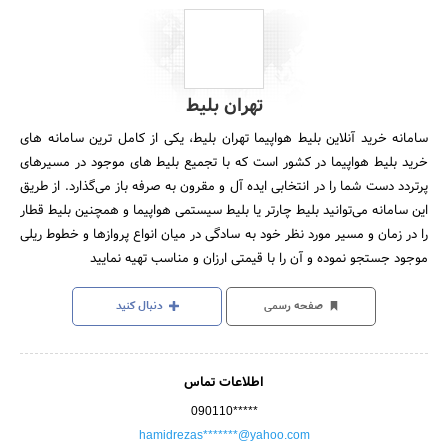
تهران بلیط
سامانه خرید آنلاین بلیط هواپیما تهران بلیط، یکی از کامل ترین سامانه های
خرید بلیط هواپیما در کشور است که با تجمیع بلیط های موجود در مسیرهای
پرتردد دست شما را در انتخابی ایده آل و مقرون به صرفه باز می‌گذارد. از طریق
این سامانه می‌توانید بلیط چارتر یا بلیط سیستمی هواپیما و همچنین بلیط قطار
را در زمان و مسیر مورد نظر خود به سادگی در میان انواع پروازها و خطوط ریلی
موجود جستجو نموده و آن را با قیمتی ارزان و مناسب تهیه نمایید
صفحه رسمی
دنبال کنید
اطلاعات تماس
090110*****
hamidrezas*******@yahoo.com