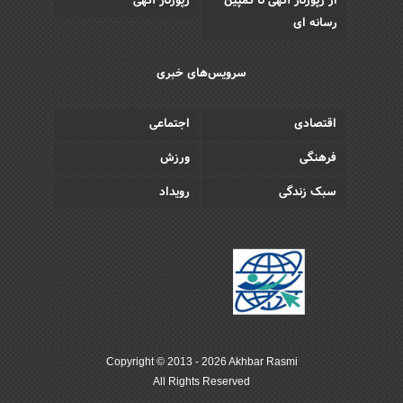
از رپورتاژ آگهی تا کمپین
رپورتاژ آگهی
رسانه ای
سرویس‌های خبری
اقتصادی
اجتماعی
فرهنگی
ورزش
سبک زندگی
رویداد
Copyright © 2013 - 2026 Akhbar Rasmi
All Rights Reserved