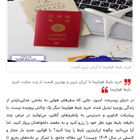
بانک، بیمه و سرمایه
مسکن و ساختمان
خرید بلیط هواپیما با ارزان ترین قیمت
خرید بلیط هواپیما با ارزان ترین و بهترین قیمت از وب سایت خرید
بلیط هواپیما
در دنیای پرسرعت امروز، جایی که سفرهای هوایی به بخشی جدایی‌ناپذیر از
زندگی روزمره تبدیل شده، خرید بلیط هواپیما دیگر یک چالش پیچیده نیست. با
پیشرفت فناوری و دسترسی به پلتفرم‌های آنلاین، می‌توانید در عرض چند
دقیقه، بلیط مورد نظر خود را رزرو کنید و به مقصد دلخواهتان پرواز کنید. اما
آیا می‌دانید چگونه ارزان‌ترین بلیط را پیدا کنید؟ یا قوانین جدید بار مجاز و
کنسلی در سال ۱۴۰۴ چیست؟ این مقاله جامع، با تمرکز بر داده‌های به‌روز تا