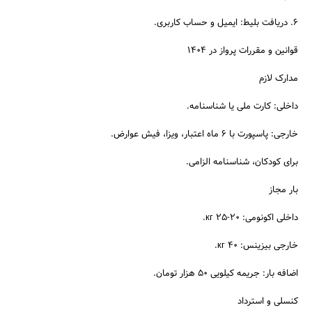
۶. دریافت بلیط: ایمیل و حساب کاربری.
قوانین و مقررات پرواز در ۱۴۰۴
مدارک لازم
داخلی: کارت ملی یا شناسنامه.
خارجی: پاسپورت با ۶ ماه اعتبار، ویزا، فیش عوارض.
برای کودکان، شناسنامه الزامی.
بار مجاز
داخلی اکونومی: ۲۰-۲۵ кг.
خارجی بیزینس: ۴۰ кг.
اضافه بار: جریمه کیلویی ۵۰ هزار تومان.
کنسلی و استرداد