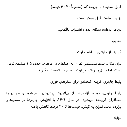
قابل استرداد با جریمه کم (معمولاً ۲۰-۳۰ درصد).
رزرو از ماه‌ها قبل ممکن است.
برنامه پروازی منظم، بدون تغییرات ناگهانی.
معایب:
گران‌تر از چارتری در ایام خلوت.
برای مثال، بلیط سیستمی تهران به اصفهان در ماهان، حدود ۱.۵ میلیون تومان
است، اما با رزرو زودتر، می‌توانید ۱۰ درصد تخفیف بگیرید.
بلیط چارتری: گزینه اقتصادی برای سفرهای فوری
بلیط چارتری توسط آژانس‌ها از ایرلاین‌ها پیش‌خرید می‌شود و سپس به
مسافران فروخته می‌شود. در سال ۱۴۰۴، با افزایش چارترها در مسیرهای
پرتردد مانند تهران به کیش، قیمت‌ها تا ۳۰ درصد کاهش یافته.
مزایا: