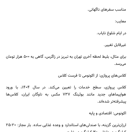
مناسب سفرهای ناگهانی.
معایب:
در ایام شلوغ نایاب.
غیرقابل تغییر.
برای مثال، بلیط لحظه آخری تهران به تبریز در زاگرس، گاهی به ۵۰۰ هزار تومان
می‌رسد.
کلاس‌های پروازی: از اکونومی تا فرست کلاس
کلاس پروازی، سطح خدمات را تعیین می‌کند. در سال ۱۴۰۴، با ورود
هواپیماهای جدید مانند بوئینگ ۷۳۷ مکس به ناوگان ایران، کلاس‌ها
پیشرفته‌تر شده‌اند.
اکونومی: اقتصادی و پایه
ارزان‌ترین گزینه، با صندلی‌های استاندارد و وعده غذایی ساده. بار مجاز: ۲۰-۲۵