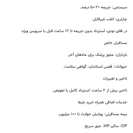
سیستمی: جریمه ۲۰-۵۰ درصد.
چارتری: اغلب غیرقابل.
در فلای تودی، استرداد بدون جریمه تا ۱۲ ساعت قبل با سرویس ویژه.
مسافران خاص
بارداران: مجوز پزشک برای ماه‌های آخر.
حیوانات: قفس استاندارد، گواهی سلامت.
تاخیر و تغییرات
تاخیر بیش از ۲ ساعت: استرداد کامل یا تعویض.
خدمات اضافی همراه خرید بلیط
بیمه مسافرتی: پوشش حوادث تا ۱۰۰ میلیون.
CIP: سالن VIP، عبور سریع.