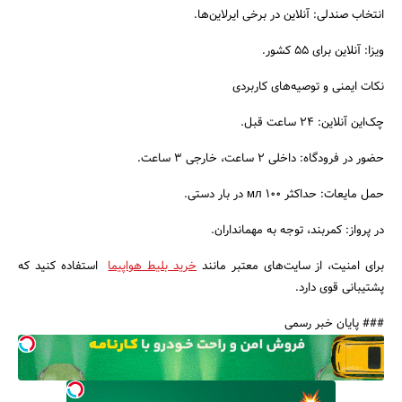
انتخاب صندلی: آنلاین در برخی ایرلاین‌ها.
ویزا: آنلاین برای ۵۵ کشور.
نکات ایمنی و توصیه‌های کاربردی
چک‌این آنلاین: ۲۴ ساعت قبل.
حضور در فرودگاه: داخلی ۲ ساعت، خارجی ۳ ساعت.
حمل مایعات: حداکثر ۱۰۰ мл در بار دستی.
در پرواز: کمربند، توجه به مهمانداران.
برای امنیت، از سایت‌های معتبر مانند
خرید بلیط هواپیما
استفاده کنید که
پشتیبانی قوی دارد.
### پایان خبر رسمی