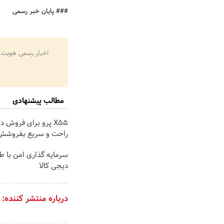
### پایان خبر رسمی
اخبار رسمی هویت 
مطالب پیشنهادی
X55 پرو برای فروش د
راحت و سریع بفروشش
سرمایه گذاری امن با طل
دیجی کالا
درباره منتشر کننده: