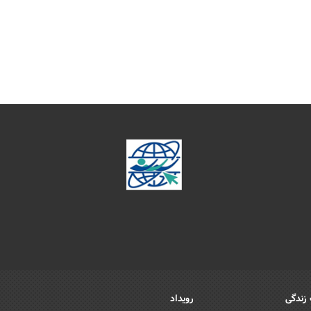
زندگی
رویداد