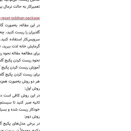
تعمیرکار به حالت نرمال برگ
reset-goldiran-package/
در این مقاله، به‌صورت گام
گلدیران را ریست کنید، چه
سرویس‌کار استفاده کنید.
گرمایش خانه لذت ببرید، تا 
برای مطالعه مقاله نحوه ر
نحوه ریست کردن پکیج گلد
آموزش ریست کردن پکیج گل
برای ریست کردن پکیج گلدیر
هر دو روش به‌صورت هم‌زما
روش اول:
ثانیه صبر کنید تا سیستم 
خودکار ریست شده و بسیا
روش دوم: