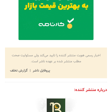
اخبار رسمی هویت منتشر کننده را تایید می‌کند ولی مسئولیت صحت
مطلب منتشر شده بر عهده ناشر است.
پروفایل ناشر
گزارش تخلف
درباره منتشر کننده: