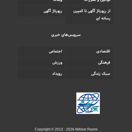
قوانین و مقررات
وبلاگ
از رپورتاژ آگهی تا کمپین
رپورتاژ آگهی
رسانه ای
سرویس‌های خبری
اقتصادی
اجتماعی
فرهنگی
ورزش
سبک زندگی
رویداد
Copyright © 2013 - 2026 Akhbar Rasmi