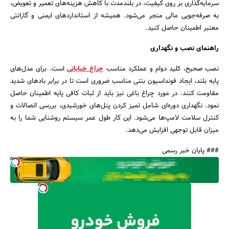
سرمایه‌گذاری بر روی کیفیت، در بلندمدت با کاهش هزینه‌های تعمیر و تعویض،
به صرفه‌جویی مالی منجر می‌شود. همیشه از استانداردهای ایمنی و گارانتی
معتبر اطمینان حاصل کنید.
راهنمای نصب و نگهداری
نصب صحیح، کلید دوام و عملکرد مناسب
چراغ خیابانی
است. برای مدل‌های
پایه بلند، ایجاد فونداسیون بتنی مناسب ضروری است تا در برابر بادهای شدید
مقاومت کنند. در مورد چراغ باغی نیز باید از ثبات کافی پایه اطمینان حاصل
نمود. نگهداری دوره‌ای شامل تمیز کردن پنل‌های خورشیدی، بررسی اتصالات و
کنترل سلامت لامپ‌ها می‌شود. این کار طول عمر سیستم روشنایی شما را به
میزان قابل توجهی افزایش می‌دهد.
### پایان خبر رسمی