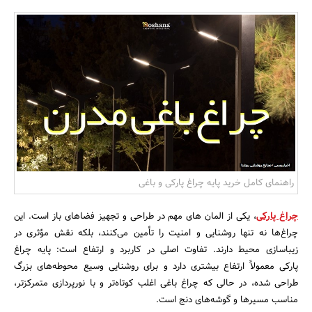
بانک، بیمه و سرمایه
مسکن و ساختمان
راهنمای کامل خرید پایه چراغ پارکی و باغی
چراغ پارکی
، یکی از المان های مهم در طراحی و تجهیز فضاهای باز است. این
چراغ‌ها نه تنها روشنایی و امنیت را تأمین می‌کنند، بلکه نقش مؤثری در
زیباسازی محیط دارند. تفاوت اصلی در کاربرد و ارتفاع است: پایه چراغ
پارکی معمولاً ارتفاع بیشتری دارد و برای روشنایی وسیع محوطه‌های بزرگ
طراحی شده، در حالی که چراغ باغی اغلب کوتاه‌تر و با نورپردازی متمرکزتر،
مناسب مسیرها و گوشه‌های دنج است.