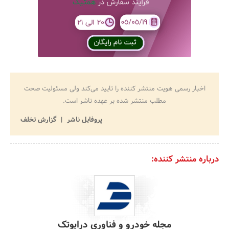
اخبار رسمی هویت منتشر کننده را تایید می‌کند ولی مسئولیت صحت
مطلب منتشر شده بر عهده ناشر است.
پروفایل ناشر
گزارش تخلف
درباره منتشر کننده:
مجله خودرو و فناوری درایوتک