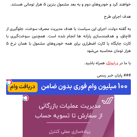
خواهند کرد و خودروهای دوم و به بعد مشمول بنزین ۵ هزار تومانی هستند.
هدف اجرای طرح
به گفته دولت، اجرای این سیاست با هدف مدیریت مصرف سوخت، جلوگیری از
قاچاق، و هدفمندسازی یارانه‌ ها انجام شده است. همچنین سوخت‌گیری با
کارت جایگاه یا کارت اضطراری برای همه خودروهای مشمول با همان نرخ ۵
هزار تومان محاسبه می‌شود
با ما در
درایوتک
همراه باشید.
### پایان خبر رسمی