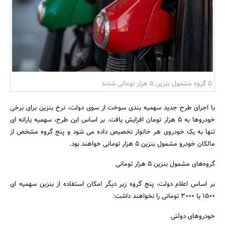
بانک، بیمه و سرمایه
مسکن و ساختمان
۵ گروه مشمول بنزین ۵ هزار تومانی شدند
با اجرای طرح جدید سهمیه‌ بندی سوخت از سوی دولت، نرخ بنزین برای برخی
خودروها به ۵ هزار تومان افزایش یافت. بر اساس این طرح، سهمیه یارانه‌ ای
تنها به یک خودروی هر خانوار تخصیص داده می‌ شود و پنج گروه مشخص از
مالکان خودرو مشمول بنزین ۵ هزار تومانی خواهند بود.
گروه‌های مشمول بنزین ۵ هزار تومانی
بر اساس اعلام دولت، پنج گروه زیر دیگر امکان استفاده از بنزین سهمیه‌ ای
۱۵۰۰ یا ۳۰۰۰ تومانی را نخواهند داشت:
خودروهای دولتی