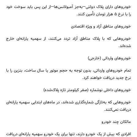
خودروهای دارای پلاک دولتی—به‌جز آمبولانس‌ها—از این پس باید سوخت خود
را با نرخ ۵ هزار تومان تأمین کنند.
خودروهای مناطق آزاد و ویژه اقتصادی
خودروهایی که با پلاک مناطق آزاد تردد می‌کنند، از سهمیه یارانه‌ای خارج
جستجو
شده‌اند.
خودروهای وارداتی (خارجی)
تمام خودروهای وارداتی، بدون توجه به حجم موتور یا سال ساخت، بنزین را با
نرخ جدید دریافت خواهند کرد.
خودروهای داخلی نوشماره (صفر کیلومتر تازه پلاک‌شده)
خودروهایی که به‌تازگی شماره‌گذاری شده‌اند، در ماه‌های ابتدایی سهمیه یارانه‌ای
دریافت نمی‌کنند.
مالکان چند خودرو
افرادی که بیش از یک خودرو دارند، تنها برای یک خودرو سهمیه یارانه‌ای دریافت