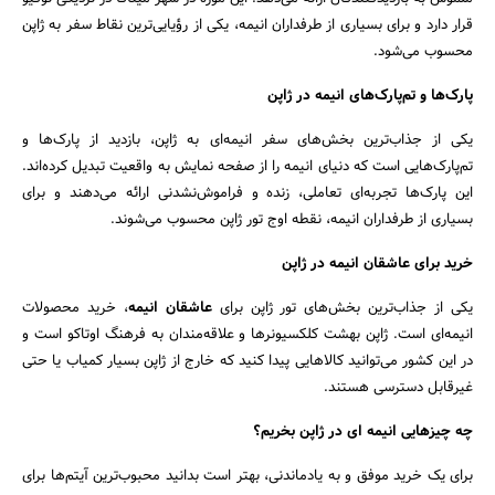
قرار دارد و برای بسیاری از طرفداران انیمه، یکی از رؤیایی‌ترین نقاط سفر به ژاپن
محسوب می‌شود.
پارک‌ها و تم‌پارک‌های انیمه در ژاپن
یکی از جذاب‌ترین بخش‌های سفر انیمه‌ای به ژاپن، بازدید از پارک‌ها و
تم‌پارک‌هایی است که دنیای انیمه را از صفحه نمایش به واقعیت تبدیل کرده‌اند.
این پارک‌ها تجربه‌ای تعاملی، زنده و فراموش‌نشدنی ارائه می‌دهند و برای
بسیاری از طرفداران انیمه، نقطه اوج تور ژاپن محسوب می‌شوند.
خرید برای عاشقان انیمه در ژاپن
یکی از جذاب‌ترین بخش‌های تور ژاپن برای
عاشقان انیمه
، خرید محصولات
انیمه‌ای است. ژاپن بهشت کلکسیونرها و علاقه‌مندان به فرهنگ اوتاکو است و
در این کشور می‌توانید کالاهایی پیدا کنید که خارج از ژاپن بسیار کمیاب یا حتی
غیرقابل دسترسی هستند.
چه چیزهایی انیمه ای در ژاپن بخریم؟
برای یک خرید موفق و به یادماندنی، بهتر است بدانید محبوب‌ترین آیتم‌ها برای