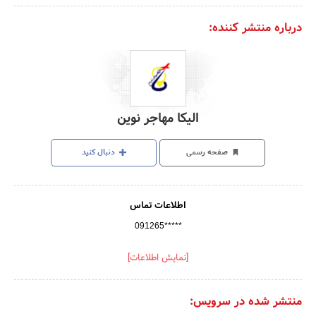
درباره منتشر کننده:
الیکا مهاجر نوین
صفحه رسمی
دنبال کنید
اطلاعات تماس
091265*****
[نمایش اطلاعات]
منتشر شده در سرویس: