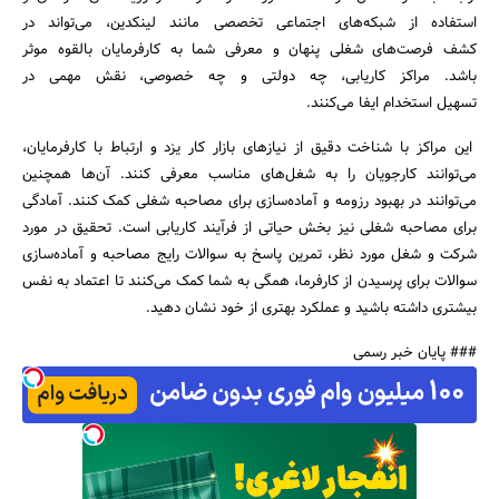
استفاده از شبکه‌های اجتماعی تخصصی مانند لینکدین، می‌تواند در
کشف فرصت‌های شغلی پنهان و معرفی شما به کارفرمایان بالقوه موثر
باشد. مراکز کاریابی، چه دولتی و چه خصوصی، نقش مهمی در
تسهیل استخدام ایفا می‌کنند.
این مراکز با شناخت دقیق از نیازهای بازار کار یزد و ارتباط با کارفرمایان،
می‌توانند کارجویان را به شغل‌های مناسب معرفی کنند. آن‌ها همچنین
می‌توانند در بهبود رزومه و آماده‌سازی برای مصاحبه شغلی کمک کنند. آمادگی
برای مصاحبه شغلی نیز بخش حیاتی از فرآیند کاریابی است. تحقیق در مورد
شرکت و شغل مورد نظر، تمرین پاسخ به سوالات رایج مصاحبه و آماده‌سازی
سوالات برای پرسیدن از کارفرما، همگی به شما کمک می‌کنند تا اعتماد به نفس
بیشتری داشته باشید و عملکرد بهتری از خود نشان دهید.
### پایان خبر رسمی