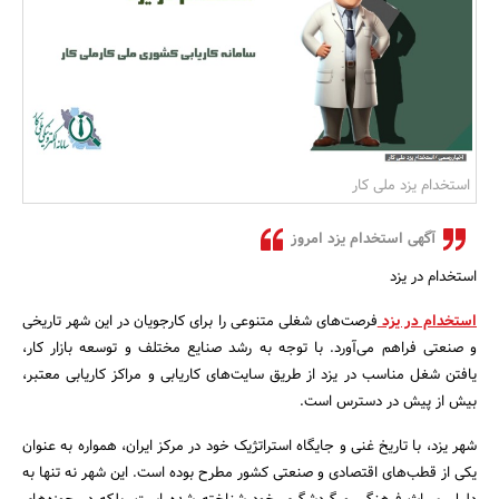
بانک، بیمه و سرمایه
مسکن و ساختمان
استخدام یزد ملی کار
آگهی استخدام یزد امروز
استخدام در یزد
استخدام در یزد
فرصت‌های شغلی متنوعی را برای کارجویان در این شهر تاریخی
و صنعتی فراهم می‌آورد. با توجه به رشد صنایع مختلف و توسعه بازار کار،
یافتن شغل مناسب در یزد از طریق سایت‌های کاریابی و مراکز کاریابی معتبر،
بیش از پیش در دسترس است.
شهر یزد، با تاریخ غنی و جایگاه استراتژیک خود در مرکز ایران، همواره به عنوان
یکی از قطب‌های اقتصادی و صنعتی کشور مطرح بوده است. این شهر نه تنها به