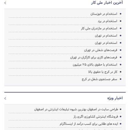
آخرین اخبار ملی کار
استخدام در خوزستان
استخدام در یزد
استخدام در مازندران ملی کار
استخدام در تهران
استخدام در تهران
فرصت‌های شغلی در تهران
فرصت‌های کاری برای کارگران در تهران
استخدام با حقوق بالای 25 میلیون
کار در کرج با حقوق بالا
سفر جستجوی شغل در کرج
اخبار ویژه
طراحی سایت در اصفهان بهترین شیوه تبلیغات اینترنتی در اصفهان
فروشگاه اینترنتی کشاورزی اگری راز
ایده های طلایی برای کسب درآمد از اینستاگرام