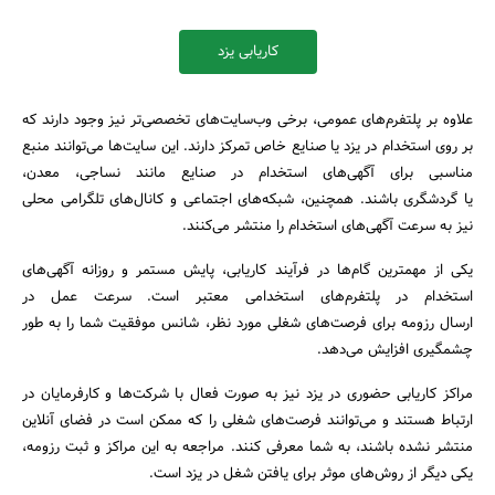
کاریابی یزد
علاوه بر پلتفرم‌های عمومی، برخی وب‌سایت‌های تخصصی‌تر نیز وجود دارند که
بر روی استخدام در یزد یا صنایع خاص تمرکز دارند. این سایت‌ها می‌توانند منبع
مناسبی برای آگهی‌های استخدام در صنایع مانند نساجی، معدن،
یا گردشگری باشند. همچنین، شبکه‌های اجتماعی و کانال‌های تلگرامی محلی
نیز به سرعت آگهی‌های استخدام را منتشر می‌کنند.
یکی از مهمترین گام‌ها در فرآیند کاریابی، پایش مستمر و روزانه آگهی‌های
استخدام در پلتفرم‌های استخدامی معتبر است. سرعت عمل در
ارسال رزومه برای فرصت‌های شغلی مورد نظر، شانس موفقیت شما را به طور
چشمگیری افزایش می‌دهد.
مراکز کاریابی حضوری در یزد نیز به صورت فعال با شرکت‌ها و کارفرمایان در
ارتباط هستند و می‌توانند فرصت‌های شغلی را که ممکن است در فضای آنلاین
منتشر نشده باشند، به شما معرفی کنند. مراجعه به این مراکز و ثبت رزومه،
یکی دیگر از روش‌های موثر برای یافتن شغل در یزد است.