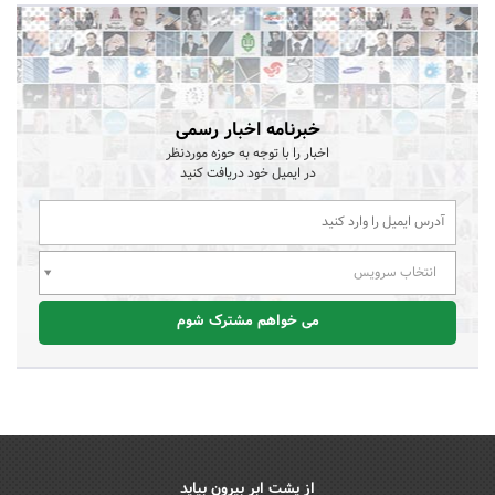
خبرنامه اخبار رسمی
اخبار را با توجه به حوزه موردنظر
در ایمیل خود دریافت کنید
انتخاب سرویس
می خواهم مشترک شوم
از پشت ابر بیرون بیاید