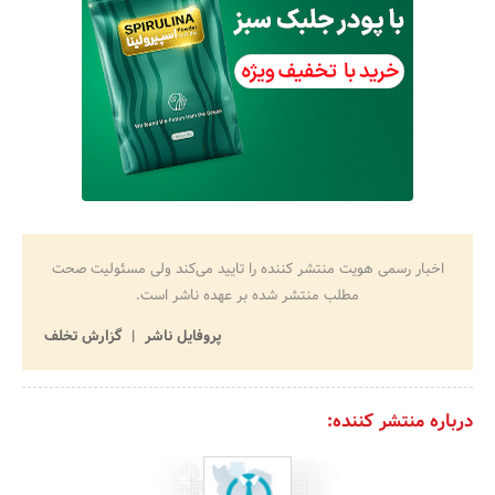
اخبار رسمی هویت منتشر کننده را تایید می‌کند ولی مسئولیت صحت
مطلب منتشر شده بر عهده ناشر است.
پروفایل ناشر
گزارش تخلف
درباره منتشر کننده: