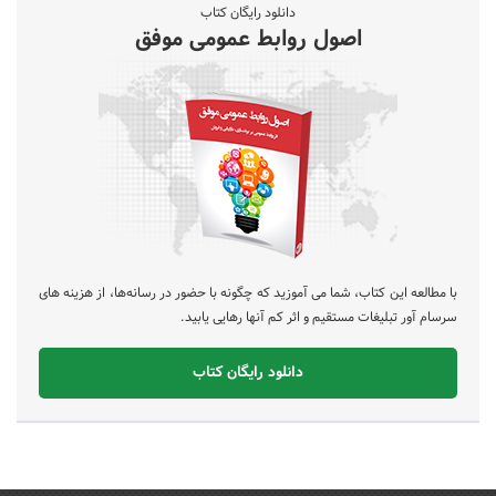
دانلود رایگان کتاب
اصول روابط عمومی موفق
با مطالعه این کتاب، شما می آموزید که چگونه با حضور در رسانه‌ها، از هزینه های
سرسام آور تبلیغات مستقیم و اثر کم آنها رهایی یابید.
دانلود رایگان کتاب