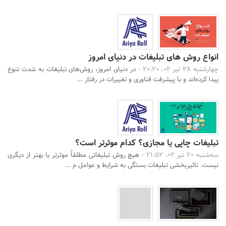
انواع روش های تبلیغات در دنیای امروز
چهارشنبه 28 تیر 02، 20:20 -
در دنیای امروز، روش‌های تبلیغات به شدت تنوع
پیدا کرده‌اند و با پیشرفت فناوری و تغییرات در رفتار ...
تبلیغات چاپی یا مجازی؟ کدام موثرتر است؟
سه‌شنبه 20 تیر 02، 21:52 -
هیچ روش تبلیغاتی مطلقاً موثرتر یا بهتر از دیگری
نیست. تاثیربخشی تبلیغات بستگی به شرایط و عوامل م ...