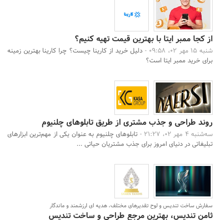
از کجا ممبر ایتا با بهترین قیمت تهیه کنیم؟
شنبه 15 مهر 02، 09:58 -
دلیل خرید از کارینا چیست؟ چرا کارینا بهترین زمینه
برای خرید ممبر ایتا است؟
روند طراحی و جذب مشتری از طریق تابلوهای چلنیوم
سه‌شنبه 4 مهر 02، 21:27 -
تابلوهای چلنیوم به عنوان یکی از مهم‌ترین ابزارهای
تبلیغاتی در دنیای امروز برای جذب مشتریان حیاتی ...
سفارش ساخت تندیس و لوح تقدیرهای مختلف، هدیه ای ارزشمند و ماندگار
ثامن تندیس، بهترین مرجع طراحی و ساخت تندیس