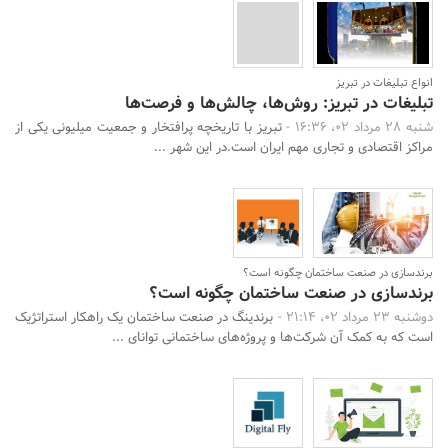
انواع تبلیغات در تبریز
تبلیغات در تبریز: روش‌ها، چالش‌ها و فرصت‌ها
شنبه 28 مرداد 02، 16:36 -
تبریز با تاریخچه‌ پرافتخار و جمعیت میلیونی یکی از
مراکز اقتصادی و تجاری مهم ایران است.در این شهر ...
برندسازی در صنعت ساختمان چگونه است؟
برندسازی در صنعت ساختمان چگونه است؟
دوشنبه 23 مرداد 02، 21:14 -
برندینگ در صنعت ساختمان یک راهکار استراتژیک
است که به کمک آن شرکت‌ها و پروژه‌های ساختمانی توانای ...