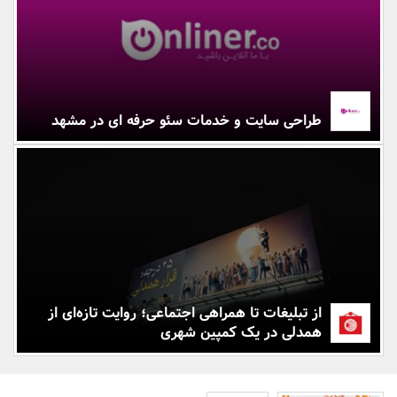
بانک، بیمه و سرمایه
مسکن و ساختمان
طراحی سایت و خدمات سئو حرفه ای در مشهد
از تبلیغات تا همراهی اجتماعی؛ روایت تازه‌ای از
همدلی در یک کمپین شهری