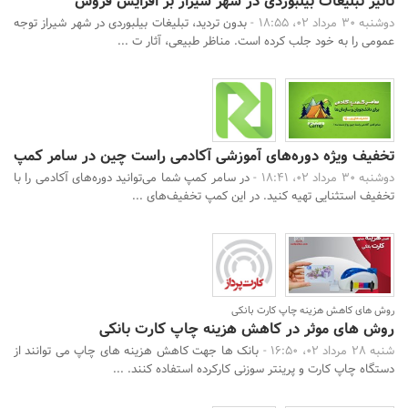
تاثیر تبلیغات بیلبوردی در شهر شیراز بر افزایش فروش
دوشنبه 30 مرداد 02، 18:55 -
بدون تردید، تبلیغات بیلبوردی در شهر شیراز توجه
عمومی را به خود جلب کرده است. مناظر طبیعی، آثار ت ...
تخفیف ویژه دوره‌های آموزشی آکادمی راست چین در سامر کمپ
دوشنبه 30 مرداد 02، 18:41 -
در سامر کمپ شما می‌توانید دوره‌های آکادمی را با
تخفیف‌ استثنایی تهیه کنید. در این کمپ تخفیف‌های ...
روش های کاهش هزینه چاپ کارت بانکی
روش های موثر در کاهش هزینه چاپ کارت بانکی
شنبه 28 مرداد 02، 16:50 -
بانک ها جهت کاهش هزینه های چاپ می توانند از
دستگاه چاپ کارت و پرینتر سوزنی کارکرده استفاده کنند. ...