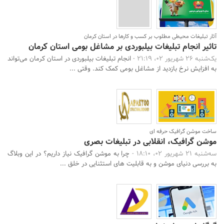
آثار تبلیغات محیطی مطلوب بر کسب و کارها در استان کرمان
تاثیر انجام تبلیغات بیلبوردی بر مشاغل بومی استان کرمان
یک‌شنبه 26 شهریور 02، 21:19 -
انجام تبلیغات بیلبوردی در استان کرمان می‌تواند
به افزایش نرخ بازدید از مشاغل بومی کمک کند. وقتی ...
ساخت موشن گرافیک حرفه ای
موشن گرافیک، انقلابی در تبلیغات بصری
سه‌شنبه 21 شهریور 02، 18:10 -
چرا به موشن گرافیک نیاز داریم؟ در این وبلاگ
به بررسی دنیای موشن و به قابلیت های استثنایی در خلق ...