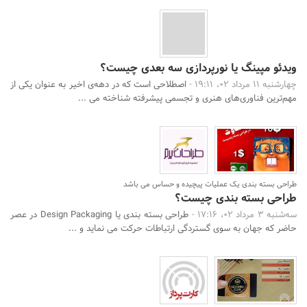
ویدئو مپینگ یا نورپردازی سه بعدی چیست؟
چهارشنبه 11 مرداد 02، 19:11 -
اصطلاحی است که در دهه‌ی اخیر به عنوان یکی از
مهم‌ترین فناوری‌های هنری و تجسمی پیشرفته شناخته می‌ ...
طراحی بسته بندی یک عملیات پیچیده و حساس می باشد
طراحی بسته بندی چیست؟
سه‌شنبه 3 مرداد 02، 17:16 -
طراحی بسته بندی یا Design Packaging در عصر
حاضر که جهان به سوی گستردگی ارتباطات حرکت می نماید و ...