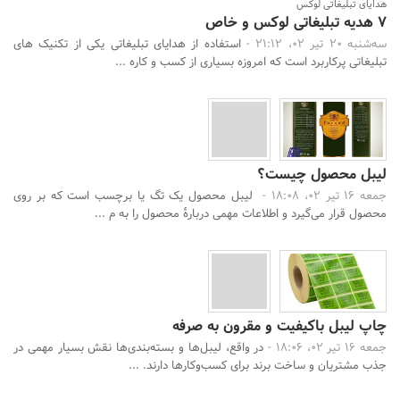
هدایای تبلیغاتی لوکس
7 هدیه تبلیغاتی لوکس و خاص
سه‌شنبه 20 تیر 02، 21:12 -
استفاده از هدایای تبلیغاتی یکی از تکنیک های
تبلیغاتی پرکاربرد است که امروزه بسیاری از کسب و کاره ...
لیبل محصول چیست؟
جمعه 16 تیر 02، 18:08 -
لیبل محصول یک تگ یا برچسب است که بر روی
محصول قرار می‌گیرد و اطلاعات مهمی دربارهٔ محصول را به م ...
چاپ لیبل باکیفیت و مقرون ‌به ‌صرفه
جمعه 16 تیر 02، 18:06 -
در واقع، لیبل‌ها و بسته‌بندی‌ها نقش بسیار مهمی در
جذب مشتریان و ساخت برند برای کسب‌وکارها دارند. ...