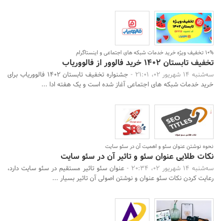
10% تخفیف ویژه خرید خدمات شبکه های اجتماعی و اینستاگرام
تخفیف تابستان 1402 خرید فالوور از فالووریاب
سه‌شنبه 14 شهریور 02، 21:01 -
جشنواره تخفیف تابستان 1402 فالووریاب برای
خرید خدمات شبکه های اجتماعی آغاز شده است و یک هفته ادا ...
نحوه نوشتن عنوان سئو و اهمیت آن در سئو سایت
نکات طلایی عنوان سئو و تاثیر آن در سئو سایت
سه‌شنبه 14 شهریور 02، 20:34 -
عنوان سئو تاثیر مستقیم در سئو سایت دارد،
رعایت کردن نکات سئو عنوان و نوشتن اصولی آن تاثیر بسیار ...