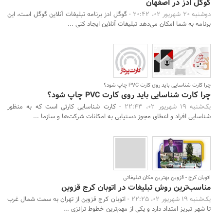
گوگل ادز در اصفهان
دوشنبه 20 شهریور 02، 20:42 -
گوگل ادز برنامه تبلیغات آنلاین گوگل است، این
برنامه به شما امکان می‌دهد تبلیغات آنلاین ایجاد کنی ...
چرا کارت شناسایی باید روی کارت PVC چاپ شود؟
چرا کارت شناسایی باید روی کارت PVC چاپ شود؟
یک‌شنبه 19 شهریور 02، 22:43 -
کارت شناسایی کارتی است که به منظور
شناسایی افراد و اعطای مجوز دستیابی به امکانات شرکت‌ها و سازما ...
جستجو
اتوبان کرج - قزوین بهترین مکان تبلیغاتی
مناسب‌ترین روش تبلیغات در اتوبان کرج قزوین
یک‌شنبه 19 شهریور 02، 22:25 -
اتوبان کرج قزوین از تهران به سمت شمال غرب
تا شهر تبریز امتداد دارد و یکی از مهم‌ترین خطوط ترانزی ...