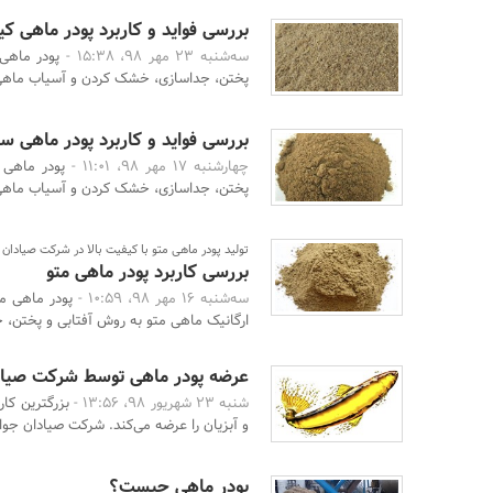
بررسی فواید و کاربرد پودر ماهی کیل
سه‌شنبه 23 مهر 98، 15:38 -
پودر ماهی
پختن، جداسازی، خشک کردن و آسیاب ماهی
بررسی فواید و کاربرد پودر ماهی س
چهارشنبه 17 مهر 98، 11:01 -
پودر ماهی 
پختن، جداسازی، خشک کردن و آسیاب ماهی
تولید پودر ماهی متو با کیفیت بالا در شرکت صیادا
بررسی کاربرد پودر ماهی متو
سه‌شنبه 16 مهر 98، 10:59 -
پودر ماهی 
ارگانیک ماهی متو به روش آفتابی و پختن،
عرضه پودر ماهی توسط شرکت صیا
شنبه 23 شهریور 98، 13:56 -
بزرگترین کا
و آبزیان را عرضه ‌می‌کند. شرکت صیادان جو
پودر ماهی چیست؟