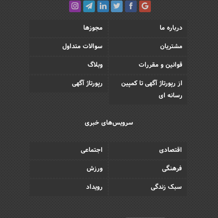
درباره ما
مجوزها
مشتریان
سوالات متداول
قوانین و مقررات
وبلاگ
از رپورتاژ آگهی تا کمپین
رپورتاژ آگهی
رسانه ای
سرویس‌های خبری
اقتصادی
اجتماعی
فرهنگی
ورزش
سبک زندگی
رویداد