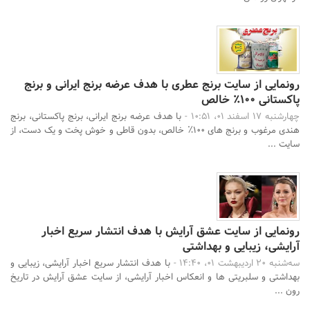
رونمایی از سایت برنج عطری با هدف عرضه برنج ایرانی و برنج
پاکستانی ۱۰۰٪ خالص
چهارشنبه 17 اسفند 01، 10:51 -
با هدف عرضه برنج ایرانی، برنج پاکستانی، برنج
هندی مرغوب و برنج های ۱۰۰٪ خالص، بدون قاطی و خوش پخت و یک دست، از
سایت ...
رونمایی از سایت عشق آرایش با هدف انتشار سریع اخبار
آرایشی، زیبایی و بهداشتی
سه‌شنبه 20 اردیبهشت 01، 14:40 -
با هدف انتشار سریع اخبار آرایشی، زیبایی و
بهداشتی و سلبریتی ها و انعکاس اخبار آرایشی، از سایت عشق آرایش در تاریخ
رون ...