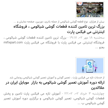
بیش از هزاران نوع قطعه گوشی شیائومی از جمله باتری‌، دوربین‌، صفحه نمایش‌ و ....
بزرگ ترین تامین کننده قطعات گوشی شیائومی ، فروشگاه
اینترنتی می فیکس پارت
سه‌شنبه 18 مهر 02، 19:17 -
بزرگ ترین تامین کننده قطعات گوشی شیائومی ،
فروشگاه اینترنتی می فیکس پارت با فروشگاه می فیکس پارت mifixpart.com
بعنو ...
جستجو
از خدمات تازه می فیکس پارت ، تعمیر گوشی و آموزش تعمیر گوشی شیائومی رونمایی شد
ارائه دوره آموزش تعمیر گوشی شیائومی به بازار موبایل ایران در
علاالدین
چهارشنبه 3 خرداد 02، 22:02 -
آموزش تازه می فیکس پارت تامین و پخش
قطعات گوشی شیائومی، تعمیر گوشی شیائومی و برگزاری دوره آموزش تعمیر
گوشی شیائومی ب ...