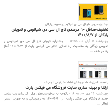
جشنواره فروش تاچ ال سی دی شیائومی و تعویض رایگان
تخفیف‌حداقل 10 درصدی تاچ ال سی دی شیائومی و تعویض
رایگان از 1400/8/7
چهارشنبه 5 آبان 00، 16:58 -
جشنواره فروش تاچ ال سی دی شیائومی و
تعویض رایگان به مناسبت راه اندازی دفتر می فیکس پارت از 1400/8/7 آغاز
وتا دو هف ...
با هدف تکمیل خدمات و پخش قطعات شیائومی انجام شد:
ارتقا و بهینه سازی سایت فروشگاه می فیکس پارت
چهارشنبه 14 مهر 00، 16:08 -
باتوجه به درخواست‌های مکرر کاربران، وب سایت
جدید فروشگاه می فیکس پارت از 1400/6/1 به روزرسانی و به صورت رسمی
فعالی ...