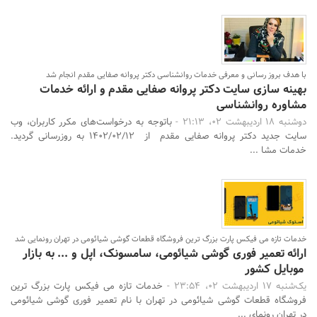
با هدف بروز رسانی و معرفی خدمات روانشناسی دکتر پروانه صفایی مقدم انجام شد
بهینه سازی سایت دکتر پروانه صفایی مقدم و ارائه خدمات
مشاوره روانشناسی
دوشنبه 18 اردیبهشت 02، 21:13 -
باتوجه به درخواست‌های مکرر کاربران، وب
سایت جدید دکتر پروانه صفایی مقدم از 1402/02/12 به روزرسانی گردید.
خدمات مشا ...
خدمات تازه می فیکس پارت بزرگ ترین فروشگاه قطعات گوشی شیائومی در تهران رونمایی شد
ارائه تعمیر فوری گوشی شیائومی، سامسونک، اپل و ... به بازار
موبایل کشور
یک‌شنبه 17 اردیبهشت 02، 23:54 -
خدمات تازه می فیکس پارت بزرگ ترین
فروشگاه قطعات گوشی شیائومی در تهران با نام تعمیر فوری گوشی شیائومی
در تهران رونمای ...