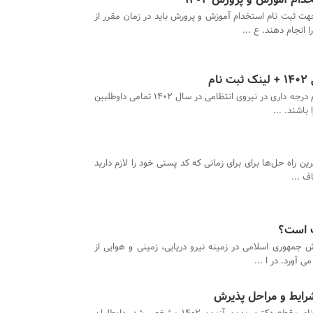
هت ثبت نام استخدام آموزش و پرورش باید در زمان مقرر از
انجام دهند. ع ...
م
برای استخدام درجه داری در نیروی انتظامی در سال 1402 تمامی داوطلبین
باشند. ...
رین راه حل‌ها برای برای زمانی که کد پستی خود را لازم دارید
ف ...
ت است؟
 جمهوری اسلامی در زمینه نیرو دریایی، زمینی و هوایی از
آورد. در ا ...