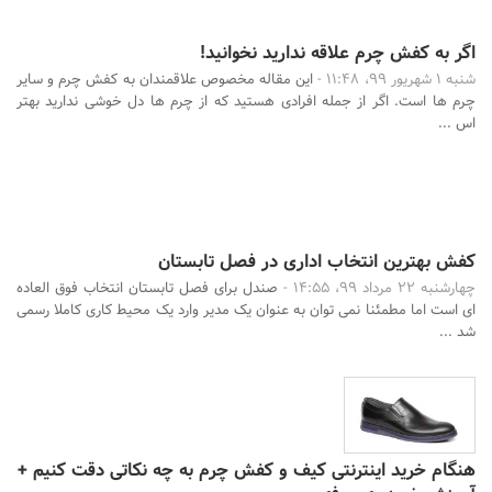
اگر به کفش چرم علاقه ندارید نخوانید!
شنبه 1 شهریور 99، 11:48 -
این مقاله مخصوص علاقمندان به کفش چرم و سایر
چرم ها است. اگر از جمله افرادی هستید که از چرم ها دل خوشی ندارید بهتر
اس ...
کفش بهترین انتخاب اداری در فصل تابستان
چهارشنبه 22 مرداد 99، 14:55 -
صندل برای فصل تابستان انتخاب فوق العاده
ای است اما مطمئنا نمی توان به عنوان یک مدیر وارد یک محیط کاری کاملا رسمی
شد ...
هنگام خرید اینترنتی کیف و کفش چرم به چه نکاتی دقت کنیم +