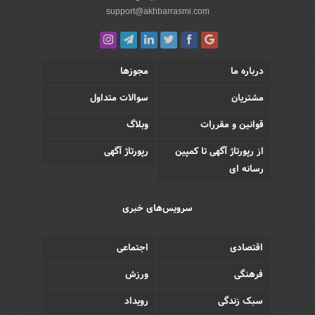
support@akhbarrasmi.com
درباره ما
مجوزها
مشتریان
سوالات متداول
قوانین و مقررات
وبلاگ
از رپورتاژ آگهی تا کمپین
رپورتاژ آگهی
رسانه ای
سرویس‌های خبری
اقتصادی
اجتماعی
فرهنگی
ورزش
سبک زندگی
رویداد