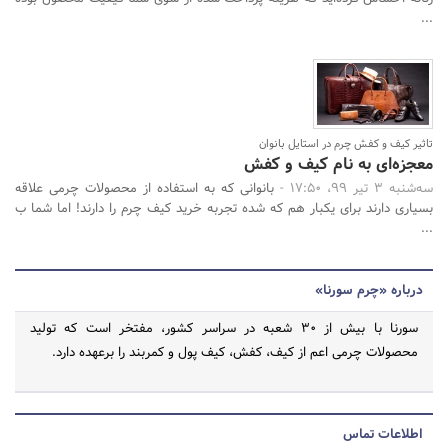
...
تاثیر کیف و کفش چرم در استایل بانوان
معجزه‌ای به نام کیف و کفش
سه‌شنبه 3 تیر 99، 17:50 -
بانوانی که به استفاده از محصولات چرمی علاقه
بسیاری دارند برای یکبار هم که شده تجربه خرید کیف چرم را دارند! اما شما ب
...
درباره «چرم سورنا»
سورنا با بیش از ۳۰ شعبه در سراسر کشور، مفتخر است که تولید
محصولات چرمی اعم از کیف، کفش، کیف پول و کمربند را برعهده دارد.
اطلاعات تماس