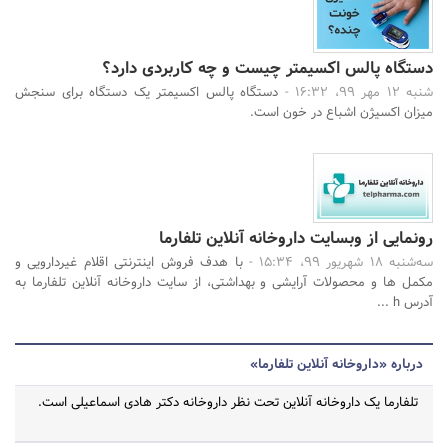
دستگاه پالس اکسیمتر چیست و چه کاربردی دارد؟
شنبه 12 مهر 99، 16:32 -
دستگاه پالس اکسیمتر یک دستگاه برای سنجش
میزان اکسیژن اشباع در خون است.
رونمایی از وبسایت داروخانه آنلاین تلفارما
سه‌شنبه 18 شهریور 99، 15:34 -
با هدف فروش اینترنتی اقلام غیردارویی و
مکمل ها و محصولات آرایشی و بهداشتی، از سایت داروخانه آنلاین تلفارما به
آدرس h ...
درباره «داروخانه آنلاین تلفارما»
تلفارما یک داروخانه آنلاین تحت نظر داروخانه دکتر هادی اسماعیلی است.