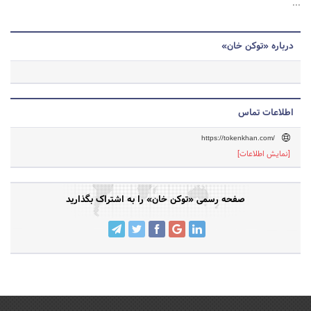
...
درباره «توکن خان»
اطلاعات تماس
https://tokenkhan.com/
[نمایش اطلاعات]
صفحه رسمی «توکن خان» را به اشتراک بگذارید