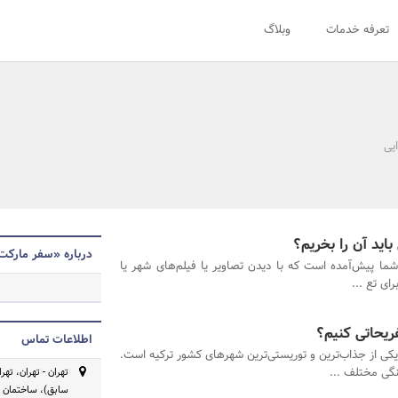
تعرفه خدمات
وبلاگ
یی
اید آن را بخریم؟
درباره «سفر مارکت
ی شما پیش‌آمده است که با دیدن تصاویر یا فیلم‌های شهر یا
ی تع ...
ریحاتی کنیم؟
اطلاعات تماس
کی از جذاب‌ترین و توریستی‌ترین شهرهای کشور ترکیه است.
نگی مختلف ...
تهران - تهران، ته
سابق)، ساختمان رو