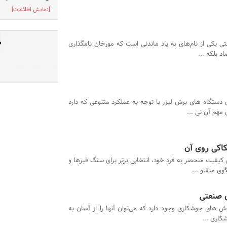
[نمایش اطلاعات]
ص
ی یکی از نام‌های به یاد ماندنی است که مورخان نامگذاری
اد بلکه ...
ی دستگاه های برش لیزر با توجه به عملکرد متنوعی که دارد
مهم آن نی ...
اکی روی آن
 کیفیت منحصر به فرد خود، انتخابی برتر برای سنگ قبرها و
ی متفاو ...
ی صنعتی
ش های جوشکاری وجود دارد که می‌توان آنها را از آسان به
کاری ...