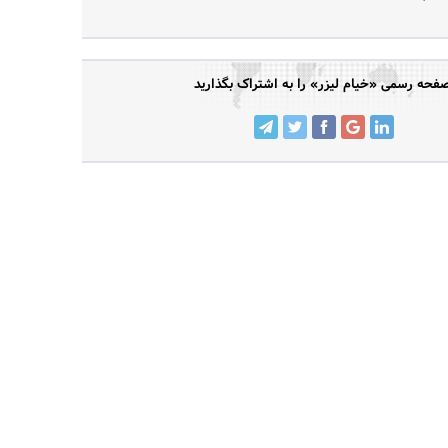
فحه رسمی «خیام لیزر» را به اشتراک بگذارید