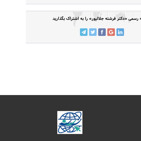
رسمی «دکتر فرشته جلالپور» را به اشتراک بگذارید