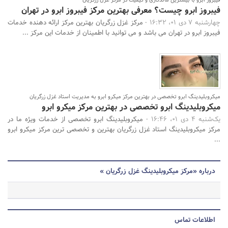
فیبروز ابرو با بیشترین ماندگاری و کیفیت در مرکز غزل زرگریان
فیبروز ابرو چیست؟ معرفی بهترین مرکز فیبروز ابرو در تهران
چهارشنبه 7 دی 01، 16:32 -
مرکز غزل زرگریان بهترین مرکز ارائه دهنده خدمات
فیبروز ابرو در تهران می باشد و می توانید با اطمینان از خدمات این مرکز ...
میکروبلیدینگ ابرو تخصصی در بهترین مرکز میکرو ابرو به مدیریت استاد غزل زرگریان
میکروبلیدینگ ابرو تخصصی در بهترین مرکز میکرو ابرو
یک‌شنبه 4 دی 01، 16:46 -
میکروبلیدینگ ابرو تخصصی از خدمات ویژه ما در
مرکز میکروبلیدینگ استاد غزل زرگریان بهترین و تخصصی ترین مرکز میکرو ابرو
...
درباره «مرکز میکروبلیدینگ غزل زرگریان »
اطلاعات تماس