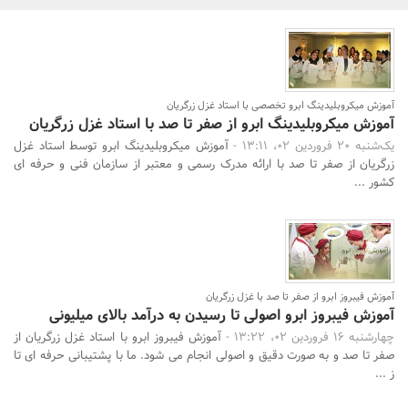
بانک، بیمه و سرمایه
مسکن و ساختمان
آموزش میکروبلیدینگ ابرو تخصصی با استاد غزل زرگریان
آموزش میکروبلیدینگ ابرو از صفر تا صد با استاد غزل زرگریان
یک‌شنبه 20 فروردین 02، 13:11 -
آموزش میکروبلیدینگ ابرو توسط استاد غزل
زرگریان از صفر تا صد با ارائه مدرک رسمی و معتبر از سازمان فنی و حرفه ای
کشور ...
جستجو
آموزش فیبروز ابرو از صفر تا صد با غزل زرگریان
آموزش فیبروز ابرو اصولی تا رسیدن به درآمد بالای میلیونی
چهارشنبه 16 فروردین 02، 13:22 -
آموزش فیبروز ابرو با استاد غزل زرگریان از
صفر تا صد و به صورت دقیق و اصولی انجام می شود. ما با پشتیبانی حرفه ای تا
ز ...