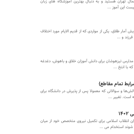
ال تهران هستید و به دنبال بهترین آموزشگاه های زبان
یست این آموز ...
ایش آمار طلاق، یکی از مواردی که از قدیم الایام مورد اختلاف
زند و ...
 مدارس تیزهوشان برای دانش آموزان خلاق و باهوش، دغدغه
 با انتخ ...
لش‌ها و سوالاتی که معمولا پس از پذیرش در دانشگاه برای
 است. تغییر ...
14
ن انقلاب اسلامی برای تکمیل نیروی متخصص خود از میان
 شوند استخدام می ...