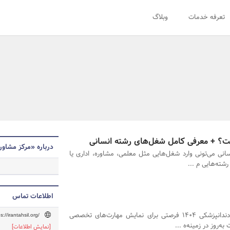
تعرفه خدمات
وبلاگ
شت؟ + معرفی کامل شغل‌های رشته انسانی
درباره «مرکز مشاور
نسانی می‌تونی وارد شغل‌هایی مثل معلمی، مشاوره، اداری یا
شته‌هایی م ...
اطلاعات تماس
آزمون ملی دندانپزشکی ۱۴۰۴ فرصتی برای نمایش مهارت‌های تخصصی
s://irantahsil.org/
‌روز در زمینه‌ه ...
[نمایش اطلاعات]