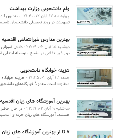
وام دانشجویی وزارت بهداشت
چهارشنبه 17 آبان 02، 21:40 -
تسهیلات در روند تحصیلی دانشجویان تاسیس 
بهترین مدارس غیرانتفاعی اقدسیه
دوشنبه 15 آبان 02، 22:09 -
دانش آموزانی 
برتر غیرانتفاعی در مقطع متوسطه ابتدایی آش
هزینه خوابگاه دانشجویی
جمعه 12 آبان 02، 14:25 -
هزینه خوابگاه د
متفاوت است. معمولاً خوابگاه‌های دانشجوی
بهترین آموزشگاه های زبان اقدسیه
سه‌شنبه 9 آبان 02، 22:21 -
در حال حاضر د
هستند. آموزشگاه های زبان حرفه‌ای اقدسیه د
7 تا از بهترین آموزشگاه های زبان فرمانیه 1402