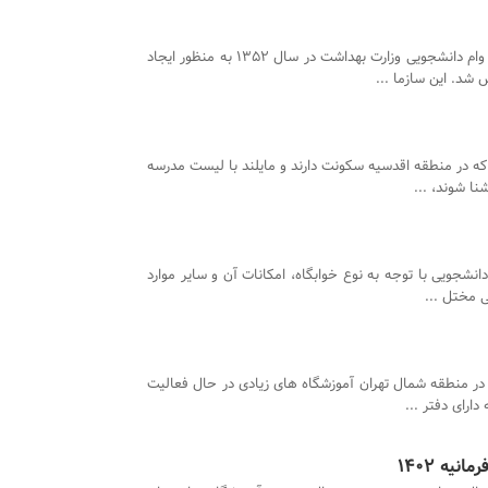
صندوق رفاه وام دانشجویی وزارت بهداشت در سال 1352 به منظور ایجاد
شد. این سازما ...
که در منطقه اقدسیه سکونت دارند و مایلند با لیست مدرسه
نا شوند، ...
انشجویی با توجه به نوع خوابگاه، امکانات آن و سایر موارد
ی مختل ...
ر منطقه شمال تهران آموزشگاه های زیادی در حال فعالیت
ارای دفتر ...