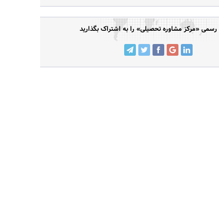
سمی «مرکز مشاوره تحصیلی» را به اشتراک بگذارید
جستجو