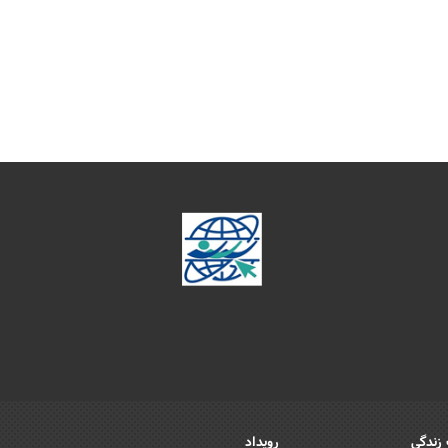
زندگی
رویداد