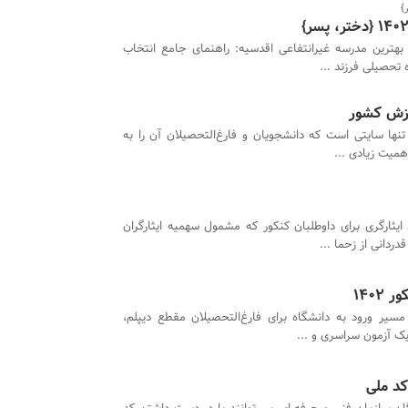
هترین مدرسه غیرانتفاعی اقدسیه: راهنمای جامع انتخاب
 تحصیلی فرزند ...
زش کشور
ا سایتی است که دانشجویان و فارغ‌التحصیلان آن را به
همیت زیادی ...
ایثارگری برای داوطلبان کنکور که مشمول سهمیه ایثارگران
دانی از زحما ...
۱۴۰
مسیر ورود به دانشگاه برای فارغ‌التحصیلان مقطع دیپلم،
 آزمون سراسری و ...
کد ملی