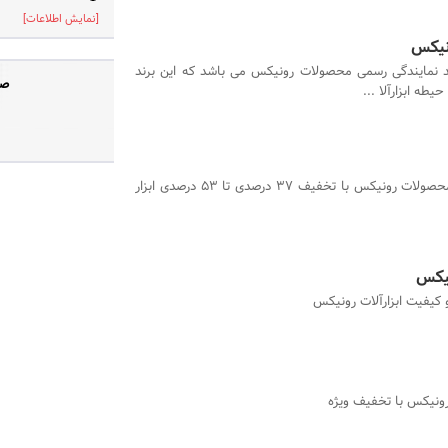
[نمایش اطلاعات]
نیکس
ند نمایندگی رسمی محصولات رونیکس می باشد که این برند
صف
طه ابزارآلا ...
فروش ویژه محصولات رونیکس با تخفیف 37 درصدی تا 53 درصدی ابزار
نیکس
 کیفیت ابزارآلات رونیکس
ونیکس با تخفیف ویژه