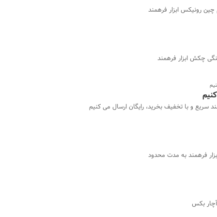
چین رونیکس ابزار فرهمند
ینگی چکش ابزار فرهمند
نیم
کنیم
مند سریع و با تخفیف بخرید، رایگان ارسال می کنیم
ابزار فرهمند به مدت محدود
آچار بکس