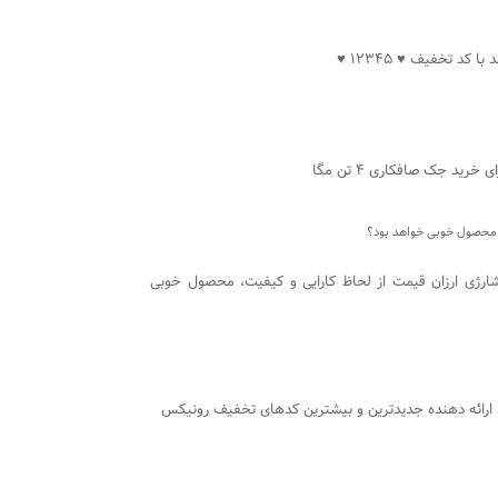
با کد تخفیف ♥ 12345 ♥
 خرید جک صافکاری 4 تن مگا
ت، محصول خوبی خواهد بود؟
شارژی ارزان قیمت از لحاظ کارایی و کیفیت، محصول خوبی
د ارائه دهنده جدیدترین و بیشترین کدهای تخفیف رونیکس