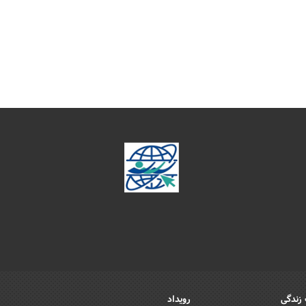
زندگی
رویداد