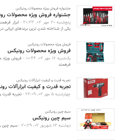
جشنواره فروش ویژه محصولات رونیکس
جشنواره فروش ویژه محصولات رو
پنج‌شنبه 20 مهر 02، 20:23 -
ابزار فرهم
یکی از شناخته شدن ترین برندهای ایرانی در حی
فروش ویژه محصولات رونیکس
فروش ویژه محصولات رونیکس
یک‌شنبه 16 مهر 02، 00:44 -
فرهمند
تجربه قدرت و کیفیت ابزارآلات رونیکس
تجربه قدرت و کیفیت ابزارآلات رو
چهارشنبه 5 مهر 02، 22:09 -
تجربه قدرت و
سیم چین رونیکس
سیم چین رونیکس
دوشنبه 13 شهریور 02، 20:29 -
سیم چین ر