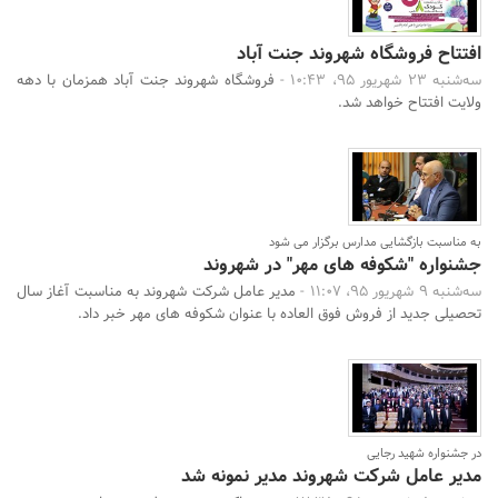
افتتاح فروشگاه شهروند جنت آباد
سه‌شنبه 23 شهریور 95، 10:43 -
فروشگاه شهروند جنت آباد همزمان با دهه
ولایت افتتاح خواهد شد.
به مناسبت بازگشایی مدارس برگزار می شود
جشنواره "شکوفه های مهر" در شهروند
سه‌شنبه 9 شهریور 95، 11:07 -
مدیر عامل شرکت شهروند به مناسبت آغاز سال
تحصیلی جدید از فروش فوق العاده با عنوان شکوفه های مهر خبر داد.
در جشنواره شهید رجایی
مدیر عامل شرکت شهروند مدیر نمونه شد