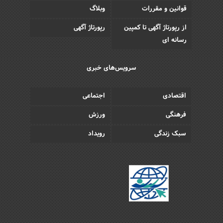
قوانین و مقررات
وبلاگ
از رپورتاژ آگهی تا کمپین
رپورتاژ آگهی
رسانه ای
سرویس‌های خبری
اقتصادی
اجتماعی
فرهنگی
ورزش
سبک زندگی
رویداد