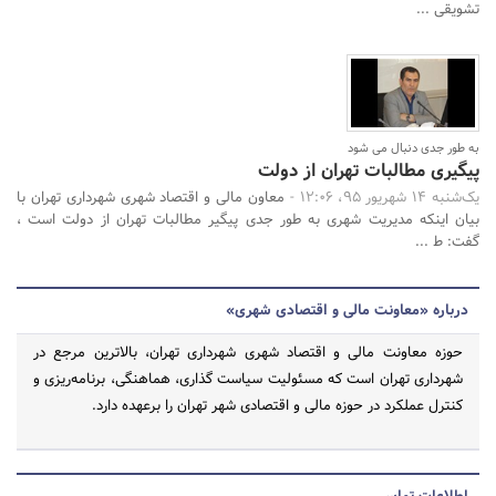
تشویقی ...
به طور جدی دنبال می شود
پیگیری مطالبات تهران از دولت
یک‌شنبه 14 شهریور 95، 12:06 -
معاون مالی و اقتصاد شهری شهرداری تهران با
بیان اینکه مدیریت شهری به طور جدی پیگیر مطالبات تهران از دولت است ،
گفت: ط ...
درباره «معاونت مالی و اقتصادی شهری»
حوزه معاونت مالی و اقتصاد شهری شهرداری تهران، بالاترین مرجع در
شهرداری تهران است که مسئولیت سیاست گذاری، هماهنگی، برنامه­‌ریزی و
کنترل عملکرد در حوزه مالی و اقتصادی شهر تهران را برعهده دارد.