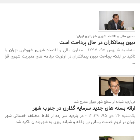
بانک، بیمه و سرمایه
مسکن و ساختمان
معاون مالی و اقتصاد شهری شهرداری تهران:
دیون پیمانکاران در حال پرداخت است
سه‌شنبه 5 بهمن 95، 12:17 -
معاون مالی و اقتصاد شهری شهرداری تهران با
تاکید بر اینکه پرداخت دیون پیمانکاران در اولویت برنامه های مدیریت شهری قرا
...
دربازدید شبانه از سطح شهر تهران مطرح شد
ارائه بسته های جدید سرمایه گذاری در جنوب شهر
یک‌شنبه 26 دی 95، 12:29 -
در بازدید سر زده از نقاط مختلف خدماتی شهر
تهران بر لزوم خدمت رسانی بی وقفه و شبانه روزی به شهروندان تاکید شد.