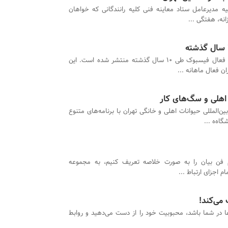
یه مدیرعامل ستاد معاینه فنی کلیه رانندگانی که خواهان
انه، هفتگی ...
تعداد کاربران فعال فیسبوک طی 10 سال گذشته منتشر شده است. این
ن فعال ماهانه ...
 اهلی و سگ‌های کار
ین‌المللی حیوانات اهلی و خانگی تهران با برنامه‌های متنوع
اه‌ه ...
 فن بیان را به صورت خلاصه تعریف کنیم، به مجموعه
م اجزای ارتباط ...
 می‌کند!
ها در شما باشد، محبوبیت خود را از دست می‌دهید و روابط