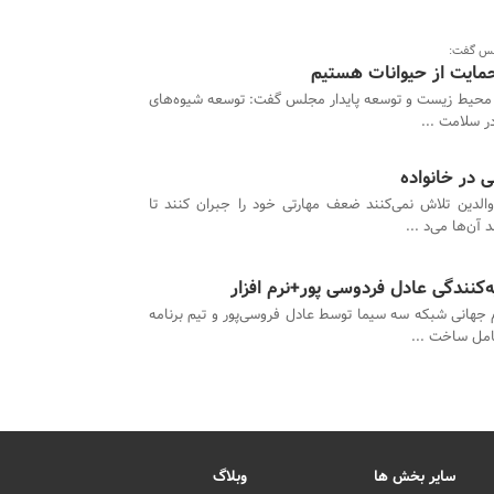
لس گفت:
حمایت از حیوانات هستیم
محیط زیست و توسعه پایدار مجلس گفت: توسعه شیوه‌های
در سلامت ...
در خانواده
والدین تلاش نمی‌کنند ضعف مهارتی خود را جبران کنند تا
آن‌ها می‌د ...
ام جهانی شبکه سه سیما توسط عادل فروسی‌پور و تیم برنامه‌
امل ساخت ...
سایر بخش ها
وبلاگ