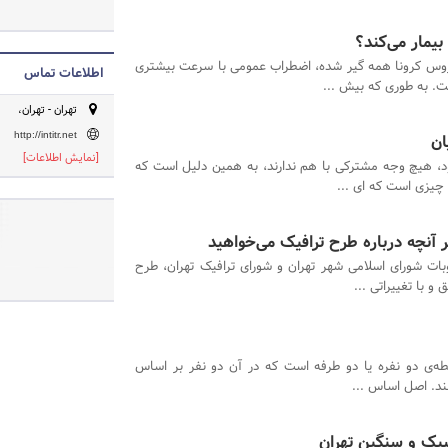
یمار می‌کند؟
روس کرونا همه گیر شده، اضطراب عمومی با سرعت بیشتری
اطلاعات تماس
. به طوری که بیش ...
تهران - تهران،
ان
http://intitr.net
[نمایش اطلاعات]
د، هیچ وجه مشترکی با هم ندارند، به همین دلیل است که
چیزی است که ای ...
آنچه درباره طرح ترافیک می‌خواهید
ت شورای اسلامی شهر تهران و شورای ترافیک تهران، طرح
بطه‌ی دو نفره یا دو طرفه است که در آن دو نفر بر اساس
ند. اصل اساس ...
سبک و سنگین تهران