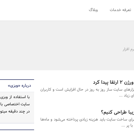
تعرفه خدمات
وبلاگ
م افزار
یدا کرد
درباره «وبزی»
فزارهای سایت ساز روز به روز در حال افزایش است و کاربران
زیاد ...
با استفاده از وبز
سایت اختصاصی با 
با طراحی کنیم؟
در چند دقیقه میتو
ای ساخت سایت باید هزینه زیادی پرداخته می‌شود و ماه‌‌ها
ا پر ...