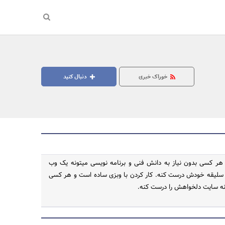
خوراک خبری
دنبال کنید
ی هر کسی بدون نیاز به دانش فنی و برنامه نویسی میتونه یک وب
سلیقه خودش درست کنه. کار کردن با وبزی ساده است و هر کسی
نه سایت دلخواهش را درست کنه.
جستجو