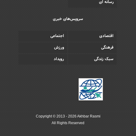
رسانه ای
سرویس‌های خبری
اقتصادی
اجتماعی
فرهنگی
ورزش
سبک زندگی
رویداد
Copyright © 2013 - 2026 Akhbar Rasmi
All Rights Reserved