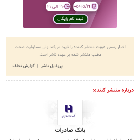
اخبار رسمی هویت منتشر کننده را تایید می‌کند ولی مسئولیت صحت
مطلب منتشر شده بر عهده ناشر است.
پروفایل ناشر
گزارش تخلف
درباره منتشر کننده:
بانک صادرات