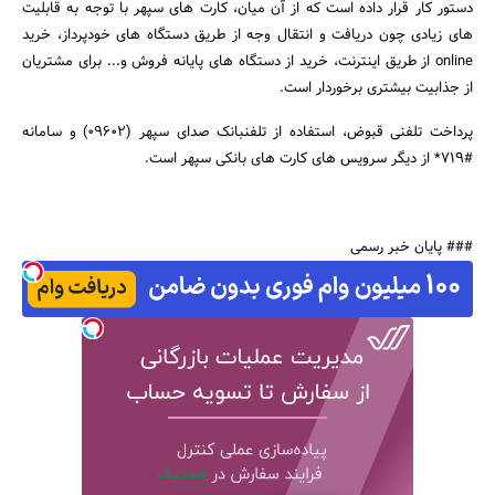
دستور کار قرار داده است که از آن میان، کارت های سپهر با توجه به قابلیت
های زیادی چون دریافت و انتقال وجه از طریق دستگاه های خودپرداز، خرید
online از طریق اینترنت، خرید از دستگاه های پایانه فروش و... برای مشتریان
از جذابیت بیشتری برخوردار است.
پرداخت تلفنی قبوض، استفاده از تلفنبانک صدای سپهر (09602) و سامانه
#719* از دیگر سرویس های کارت های بانکی سپهر است.
جستجو
### پایان خبر رسمی