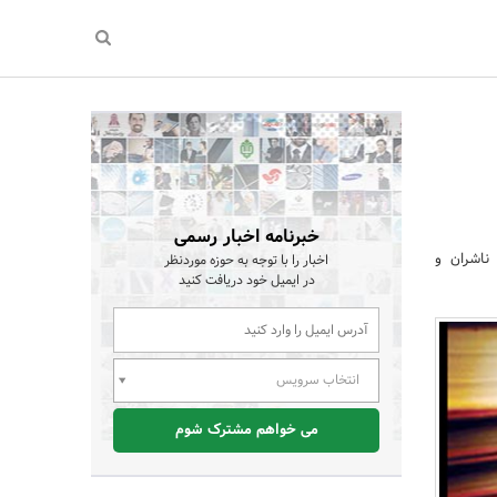
خبرنامه اخبار رسمی
یه ناشران و
اخبار را با توجه به حوزه موردنظر
در ایمیل خود دریافت کنید
انتخاب سرویس
می خواهم مشترک شوم