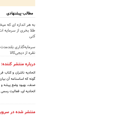
مطالب پیشنهادی
به هر اندازه ای که میخ
طلا بخری از سرمایه ا
کنی
سرمایه‌گذاری بلندمدت 
نقره از دیجی‌کالا
درباره منتشر کننده:
گونه که اساسنامه آن بیان
صنف، بهبود وضع پیشه و خ
اتحادیه­ ای، فعالیت رسمی خ
منتشر شده در سروی