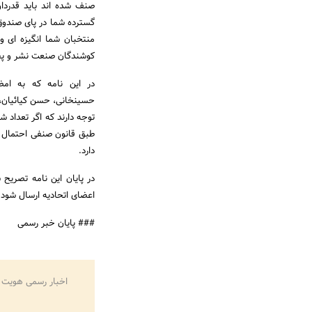
صنف شده اند باید قدردا
گسترده شما در پای صندوق ر
منتخبان شما انگیزه ای و
کوشندگان صنعت نشر و پخ
در این نامه که به ام
حسینخانی، حسن کیائیان، 
توجه دارند که اگر تعداد
طبق قانون صنفی احتمال 
دارد.
در پایان این نامه تصریح 
اعضای اتحادیه ارسال شود و
### پایان خبر رسمی
اخبار رسمی هویت 