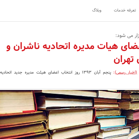
تعرفه خدمات
وبلاگ
زار می شود:
ضای هیات مدیره اتحادیه ناشران و
 تهران
(اخبار رسمی)
:
پنجم آبان 1393 روز انتخاب اعضای هیئت مدیره جدید اتحاد