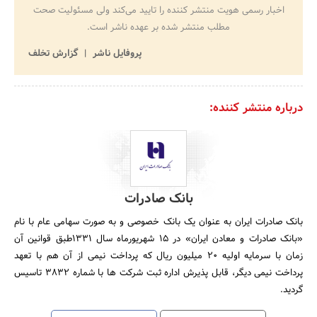
اخبار رسمی هویت منتشر کننده را تایید می‌کند ولی مسئولیت صحت
مطلب منتشر شده بر عهده ناشر است.
پروفایل ناشر
گزارش تخلف
درباره منتشر کننده:
بانک صادرات
بانک صادرات ایران به عنوان یک بانک خصوصی و به صورت سهامی عام با نام
«بانک صادرات و معادن ایران» در 15 شهریورماه سال 1331طبق قوانین آن
زمان با سرمایه اولیه 20 میلیون ریال که پرداخت نیمی از آن هم با تعهد
پرداخت نیمی دیگر، قابل پذیرش اداره ثبت شرکت ها با شماره 3832 تاسیس
گردید.