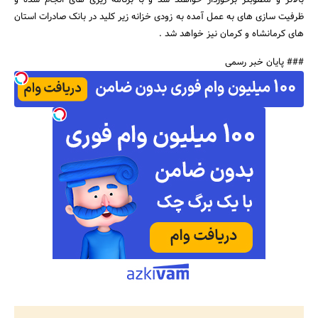
بالاتر و مطلوبتر برخوردار خواهند شد و با برنامه ریزی های انجام شده و
ظرفیت سازی های به عمل آمده به زودی خزانه زیر کلید در بانک صادرات استان
های کرمانشاه و کرمان نیز خواهد شد .​
### پایان خبر رسمی