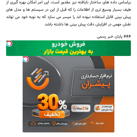
براساس داده های ساختار نایافته نیز مقدور است، این امر امکان بهره گیری از
طیف بسیار وسیع تری از اطلاعات را که قبل از این در سیستم ها و مدل های
پیش بینی قابل استفاده نبوده اند را میسر می سازد که به نوبه خود می تواند
نقش مهمی در افزایش دقت پیش بینی ها داشته باشد.
### پایان خبر رسمی