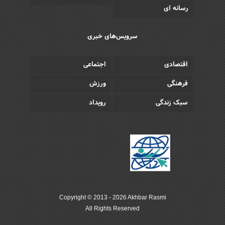
رسانه ای
سرویس‌های خبری
اقتصادی
اجتماعی
فرهنگی
ورزش
سبک زندگی
رویداد
Copyright © 2013 - 2026 Akhbar Rasmi
All Rights Reserved