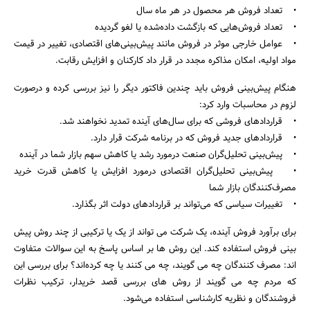
• تعداد فروش هر محصول در هر ماه سال
• تعداد فروش‌هایی که بازگشت داده‌شده یا لغو گردیده
• عوامل خارجی موثر در فروش مانند پیش‌بینی‌های اقتصادی، تغییر در قیمت
مواد اولیه، امکان مذاکره مجدد در قرار داد کارکنان و افزایش رقابت.
هنگام پیش‌بینی فروش باید چندین فاکتور دیگر را نیز بررسی کرده و درصورت
لزوم در محاسبات وارد کرد:
• قراردادهای فروشی که برای سال‌های آینده تمدید نخواهند شد.
• قراردادهای جدید فروش که در برنامه شرکت قرار دارد.
• پیش‌بینی تحلیل‌گران صنعت درمورد رشد یا کاهش سهم بازار شما در آینده
• پیش‌بینی تحلیل‌گران اقتصادی درمورد افزایش یا کاهش قدرت خرید
مصرف‌کنندگان بازار شما
• تغییرات سیاسی که می‌تواند بر قراردادهای دولت اثر بگذارد.
برای برآورد فروش آینده، یک شرکت می تواند از یک یا ترکیبی از چند روش پیش
بینی فروش استفاده کند. این روش ها بر اساس پاسخ به این سوالات متفاوت
اند: مصرف کنندگان چه می گویند، چه می کنند یا چه کرده‌اند؟ برای بررسی این
که مردم چه می گویند از روش های بررسی قصد خریدار، ترکیب نظرات
فروشندگان و نظریه کارشناسی استفاده می‌شود.