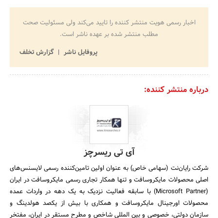
اخبار رسمی هویت منتشر کننده را تایید می‌کند ولی مسئولیت صحت
مطلب منتشر شده بر عهده ناشر است.
پروفایل ناشر
گزارش تخلف
درباره منتشر کننده:
آی تی ریسرچز
شرکت رایان‌نت (سهامی خاص) به عنوان اولین تامین‌کننده رسمی لایسنس‌های
اصلی محصولات مایکروسافت و تنها همکار تجاری رسمی مایکروسافت در ایران
(Microsoft Partner) با سابقه فعالیت نزدیک به یک دهه در واردات عمده
محصولات اورجینال مایکروسافت و همکاری با بیش از یکصد هولدینگ و
سازمان دولتی، خصوصی و بین المللی شاخص و مطرح مستقر در ایران، مفتخر