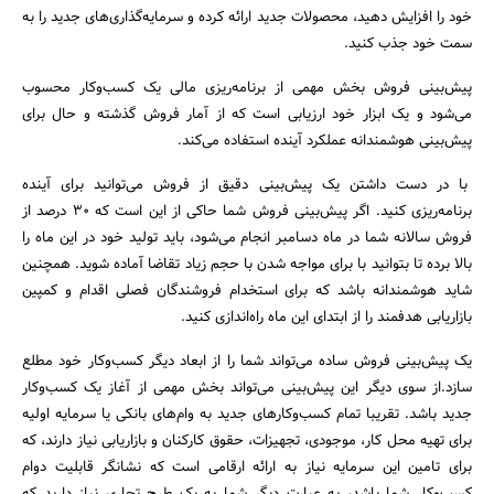
خود را افزایش دهید، محصولات جدید ارائه کرده و سرمایه‌گذاری‌های جدید را به
سمت خود جذب کنید.
پیش‌بینی فروش بخش مهمی از برنامه‌ریزی مالی یک کسب‌و‌کار محسوب
می‌شود و یک ابزار خود ارزیابی است که از آمار فروش گذشته و حال برای
پیش‌بینی هوشمندانه عملکرد آینده استفاده می‌کند.
با در دست داشتن یک پیش‌بینی دقیق از فروش می‌توانید برای آینده
برنامه‌ریزی کنید. اگر پیش‌بینی فروش شما حاکی از این است که 30 درصد از
فروش سالانه شما در ماه دسامبر انجام می‌شود، باید تولید خود در این ماه را
بالا برده تا بتوانید با برای مواجه شدن با حجم زیاد تقاضا آماده شوید. همچنین
شاید هوشمندانه باشد که برای استخدام فروشندگان فصلی اقدام و کمپین
بازاریابی هدفمند را از ابتدای این ماه راه‌اندازی کنید.
یک پیش‌بینی فروش ساده می‌تواند شما را از ابعاد دیگر کسب‌و‌کار خود مطلع
سازد.از سوی دیگر این پیش‌بینی می‌تواند بخش مهمی از آغاز یک کسب‌وکار
جدید باشد. تقریبا تمام کسب‌و‌کارهای جدید به وام‌های بانکی یا سرمایه اولیه
برای تهیه محل کار، موجودی، تجهیزات، حقوق کارکنان و بازاریابی نیاز دارند، که
برای تامین این سرمایه نیاز به ارائه ارقامی است که نشانگر قابلیت دوام