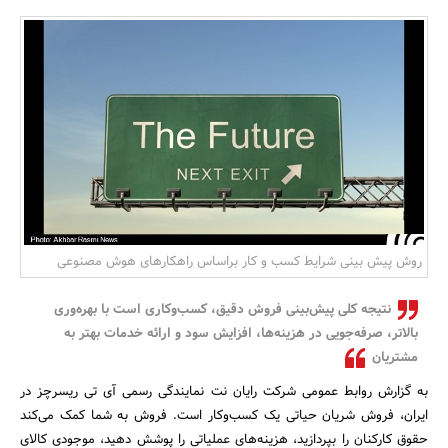
بانک، بیمه و سرمایه
مسکن و ساختمان
روش پیش بینی شرایط کسب و کار براساس راهکار‌های هوش مصنوعی
نتیجه کلی پیش‌بینی فروش دقیق، کسب‌وکاری است با بهره‌وری
بالا‌تر، صرفه‌جویی در هزینه‌ها، افزایش سود و ارائه خدمات بهتر به
مشتریان
به گزارش روابط عمومی شرکت رایان نت نمایندگی رسمی آی تی ریسرچز در
ایران، فروش شریان حیاتی یک کسب‌و‌کار است. فروش به شما کمک می‌کند
حقوق کارکنان را بپردازید، هزینه‌های عملیاتی را پوشش دهید، موجودی کالای