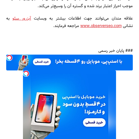
موجب احراز اعتبار برند شده و گستره آن را وسیع‌تر می‌کند.
علاقه مندان می‌توانند جهت اطلاعات بیشتر به وبسایت
آبزرور سئو
به
نشانی
www.observerseo.com
مراجعه فرمایند.
### پایان خبر رسمی