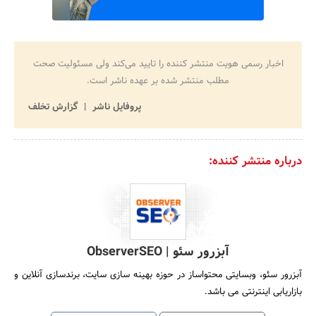
اخبار رسمی هویت منتشر کننده را تایید می‌کند ولی مسئولیت صحت
مطلب منتشر شده بر عهده ناشر است.
پروفایل ناشر
گزارش تخلف
درباره منتشر کننده:
آبزرور سئو | ObserverSEO
آبزرور سئو، وبسایتی محتواساز در حوزه بهینه سازی سایت، برندسازی آنلاین و
بازاریابی اینترنتی می باشد.