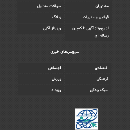
مشتریان
سوالات متداول
قوانین و مقررات
وبلاگ
از رپورتاژ آگهی تا کمپین
رپورتاژ آگهی
رسانه ای
سرویس‌های خبری
اقتصادی
اجتماعی
فرهنگی
ورزش
سبک زندگی
رویداد