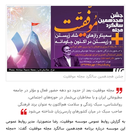
بانک، بیمه و سرمایه
مسکن و ساختمان
جشن هجدهمین سالگرد مجله موفقیت
مجله موفقیت بعد از حدود دو دهه حضور فعال و مؤثر در جامعه
مطبوعاتی ایران و با مخاطبان بی‌شمار در حوزه‌های اجتماعی،
روانشناسی، سبک زندگی و سلامت هم‌اکنون به عنوان برند فرهنگی
صاحب سبک در میان کشورهای پارسی‌زبان شناخته می‌شود
به گزارش روابط عمومی موسسه موفقیت، رضا منصورنیا، مدیر روابط عمومی
این موسسه درباره برنامه هجدهمین سالگرد مجله موفقیت گفت: «مجله