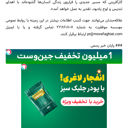
کارآفرینی که مسیر جدیدی را فراروی زندگی انسان‌ها گشوده‌اند با اهدای
تندیس و لوح یادبود، تقدیر به عمل خواهد آمد».
علاقه‌مندان می‌توانند جهت کسب اطلاعات بیشتر در این زمینه با روابط عمومی
موسسه موفقیت به شماره 22861807 تماس گرفته و یا با ایمیل
pr@movafaghiat.com ارتباط برقرار کنند.
### پایان خبر رسمی