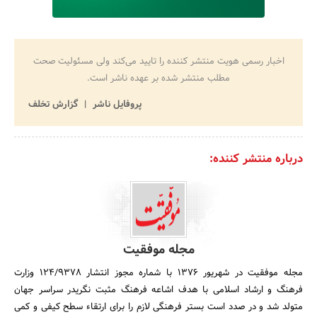
اخبار رسمی هویت منتشر کننده را تایید می‌کند ولی مسئولیت صحت
مطلب منتشر شده بر عهده ناشر است.
پروفایل ناشر
گزارش تخلف
درباره منتشر کننده:
مجله موفقیت
مجله موفقیت در شهریور 1376 با شماره مجوز انتشار 124/9378 وزارت
فرهنگ و ارشاد اسلامی با هدف اشاعه فرهنگ مثبت نگریدر سراسر جهان
متولد شد و در صدد است بستر فرهنگی لازم را برای ارتقاء سطح کیفی و کمی