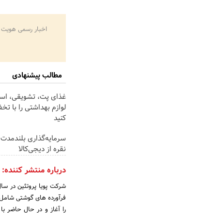
اخبار رسمی هویت 
مطالب پیشنهادی
غذای پت، تشویقی، اسبا
لوازم بهداشتی را با تخ
کنید
سرمایه‌گذاری بلندمدت 
نقره از دیجی‌کالا
درباره منتشر کننده:
فرآورده های گوشتی شامل 