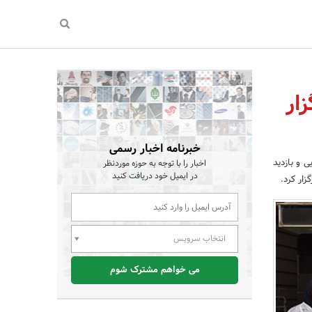
ار
خبرنامه اخبار رسمی
 و بازدید
اخبار را با توجه به حوزه موردنظر
در ایمیل خود دریافت کنید
انتخاب سرویس
می خواهم مشترک شوم