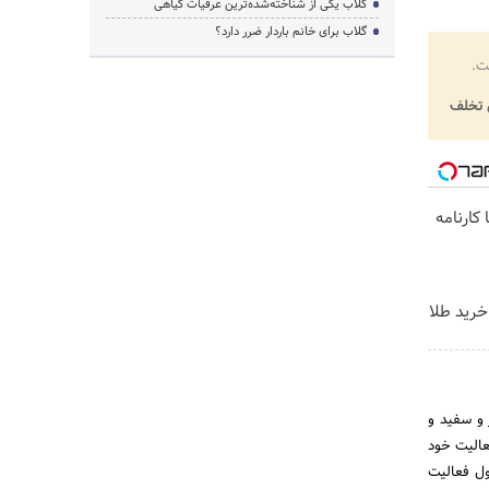
گلاب یکی از شناخته‌شده‌ترین عرقیات گیاهی
گلاب برای خانم باردار ضرر دارد؟
ت.
تخلف
کارنامه
خرید طلا
قرمز و سفید و
عالیت خود
ان مشغول فعالیت