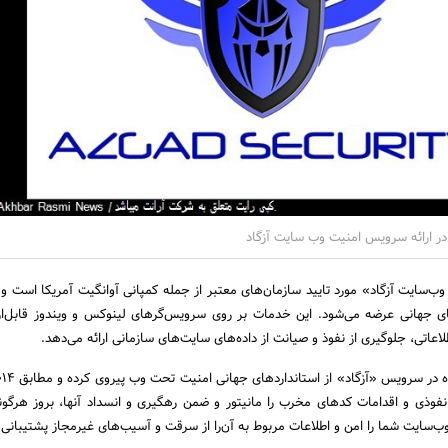
در ارائه سرویس امنیت وب سایت آزگاد
سایت آزگاد» مورد تایید سازمان‌های معتبر از جمله کمپانی آوانگیت آمریکا است و 
ای جهانی عرضه می‌شود. این خدمات بر روی سرویس‌گرهای لینوکس و ویندوز قابل‌ارا
اتی، جلوگیری از نفوذ و صیانت از داده‌های سایت‌های سازمانی ارائه می‌دهد.
ردهای نفوذی و اقدامات کدهای مخرب را مانیتور و ضمن رهگیری و انسداد آنها، بروز هرگو
ب‌سایت شما را امن و اطلاعات مربوط به آن‌را از سرقت و آسیب‌های غیرمجاز پشتیبانی 