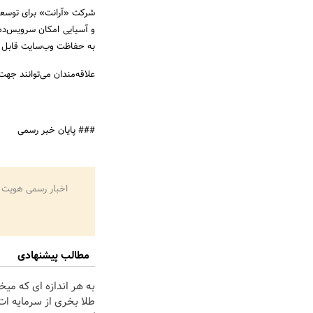
شرکت «آرانت» برای توسعه 
و آسیایی امکان سرویس‌ده
به حفاظت وب‌سایت قابل
علاقه‌مندان می‌توانند ج
### پایان خبر رسمی
اخبار رسمی هویت 
مطالب پیشنهادی
به هر اندازه ای که میخ
طلا بخری از سرمایه ا