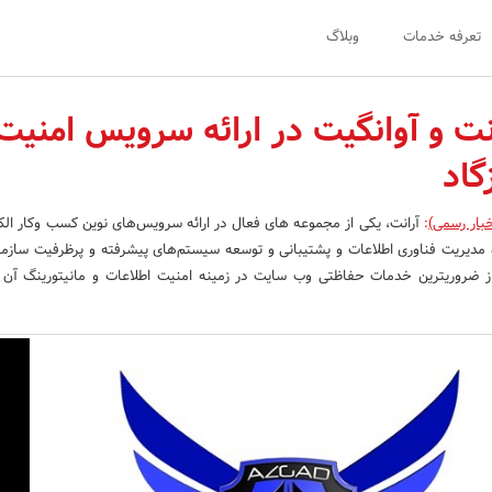
تعرفه خدمات
وبلاگ
نت و آوانگیت در ارائه سرویس امنیت
گاد
خبار رسمی)
:
آرانت، یکی از مجموعه های فعال در ارائه سرویس‌های نوین کسب وکار الکت
 مدیریت فناوری اطلاعات و پشتیبانی و توسعه سیستم‌های پیشرفته و پرظرفیت سازما
 یکی از ضروریترین خدمات حفاظتی وب سایت در زمینه امنیت اطلاعات و مانیتورینگ آن