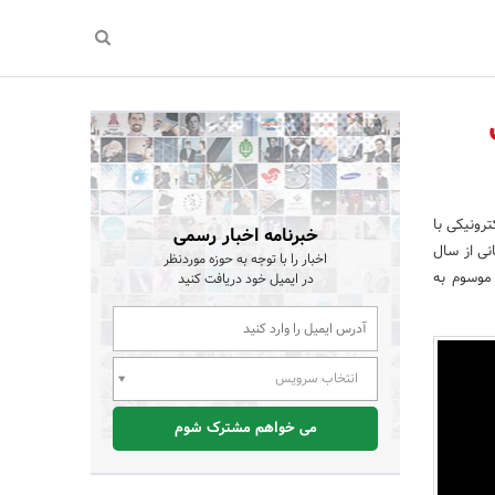
رونیکی با
خبرنامه اخبار رسمی
نی از سال
اخبار را با توجه به حوزه موردنظر
 موسوم به
در ایمیل خود دریافت کنید
انتخاب سرویس
می خواهم مشترک شوم