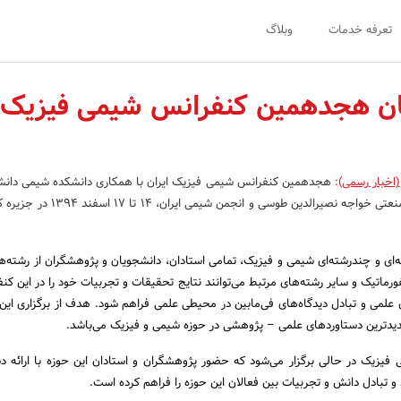
تعرفه خدمات
وبلاگ
ان هجدهمین کنفرانس شیمی فیزیک
(اخبار رسمی)
:
هجدهمین کنفرانس شیمی فیزیک ایران با همکاری دانشکده شیمی دانشگ
دانشکده شیمی دانشگاه صنعتی خواجه نصیرالدین طوسی و انجمن
ه‌ای و چندرشته‌ای شیمی و فیزیک، تمامی استادان، دانشجویان و پژوهشگران از رشته‌ه
ورماتیک و سایر رشته‌های مرتبط می‌توانند نتایج تحقیقات و تجربیات خود را در این کنف
 علمی و تبادل دیدگاه‌های فی‌مابین در محیطی علمی فراهم شود. هدف از برگزاری این
دیدترین دستاوردهای علمی – پژوهشی در حوزه شیمی و فیزیک می‌باشد.
زیک در حالی برگزار می‌شود که حضور پژوهشگران و استادان این حوزه با ارائه د
ط و تبادل دانش و تجربیات بین فعالان این حوزه را فراهم کرده است.