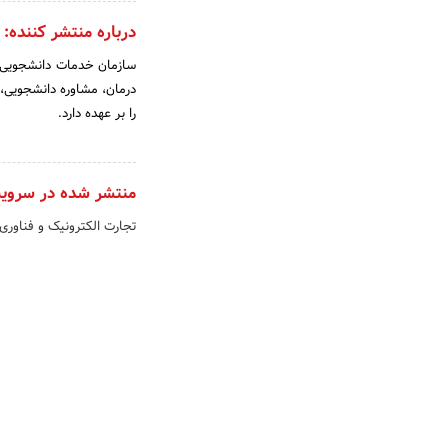
درباره منتشر کننده:
سازمان خدمات دانشجویی دا
درمان، مشاوره دانشجویی، 
را بر عهده دارد.
منتشر شده در سروی
تجارت الکترونیک و فناوری