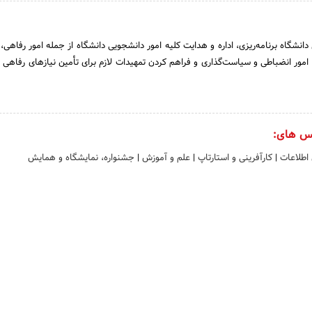
نشگاه برنامه‌ریزی، اداره و هدایت کلیه امور دانشجویی دانشگاه از جمله امور رفاهی،
امور انضباطی و سیاست‌گذاری و فراهم کردن تمهیدات لازم برای تأمین نیازهای رفاهی 
س های:
 اطلاعات
|
کارآفرینی و استارتاپ
|
علم و آموزش
|
جشنواره، نمایشگاه و همایش